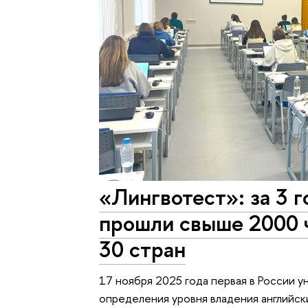
«Лингвотест»: за 3 
прошли свыше 2000 ч
30 стран
17 ноября 2025 года первая в России 
определения уровня владения английск