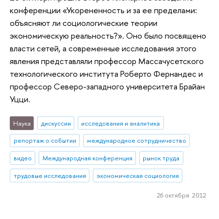
конференции «Укорененность и за ее пределами:
объясняют ли социологические теории
экономическую реальность?». Оно было посвящено
власти сетей, а современные исследования этого
явления представляли профессор Массачусетского
технологического института Роберто Фернандес и
профессор Северо-западного университета Брайан
Уцци.
Наука
дискуссии
исследования и аналитика
репортаж о событии
международное сотрудничество
видео
Международная конференция
рынок труда
трудовые исследования
экономическая социология
26 октября 2012