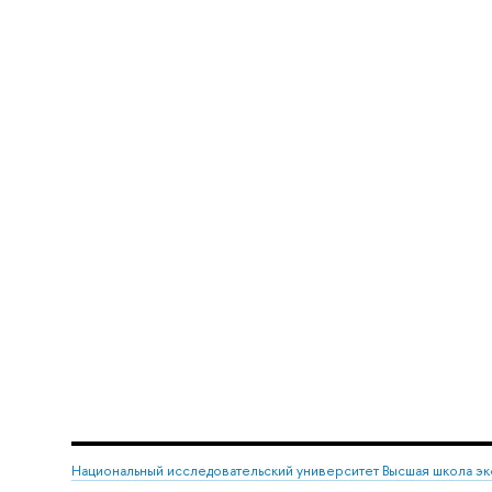
Национальный исследовательский университет Высшая школа э