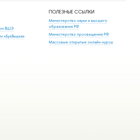
ПОЛЕЗНЫЕ ССЫЛКИ
Министерство науки и высшего
образования РФ
дом ВШЭ
Министерство просвещения РФ
ин «БукВышка»
Массовые открытые онлайн-курсы