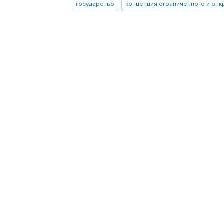
государство