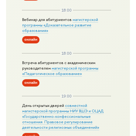
18:00
Вебинар для абитуриентов
магистерской
программы «Доказательное развитие
образования»
онлайн
18:00
Встреча абитуриентов с академическим
руководителем
магистерской
программы
«Педагогическое образование»
онлайн
19:00
День открытых дверей
совместной
магистерской программы НИУ ВШЭ и ОЦАД
«Государственно-конфессиональные
отношения. Правовое регулирование
деятельности религиозных объединений»