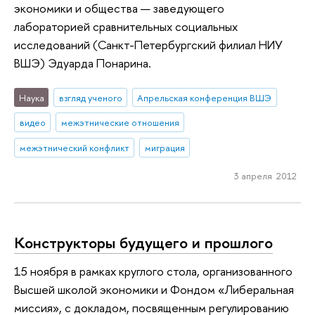
экономики и общества — заведующего
лабораторией сравнительных социальных
исследований (Санкт-Петербургский филиал НИУ
ВШЭ) Эдуарда Понарина.
Наука
взгляд ученого
Апрельская конференция ВШЭ
видео
межэтнические отношения
межэтнический конфликт
миграция
3 апреля 2012
Конструкторы будущего и прошлого
15 ноября в рамках круглого стола, организованного
Высшей школой экономики и Фондом «Либеральная
миссия», с докладом, посвященным регулированию