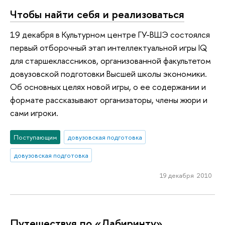
Чтобы найти себя и реализоваться
19 декабря в Культурном центре ГУ-ВШЭ состоялся
первый отборочный этап интеллектуальной игры IQ
для старшеклассников, организованной факультетом
довузовской подготовки Высшей школы экономики.
Об основных целях новой игры, о ее содержании и
формате рассказывают организаторы, члены жюри и
сами игроки.
Поступающим
довузовская подготовка
довузовская подготовка
19 декабря 2010
Путешествуя по «Лабиринту»