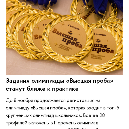
Задания олимпиады «Высшая проба»
станут ближе к практике
До 8 ноября продолжается регистрация на
олимпиаду «Высшая проба», которая входит в топ-5
крупнейших олимпиад школьников. Все ее 28
профилей включены в Перечень олимпиад