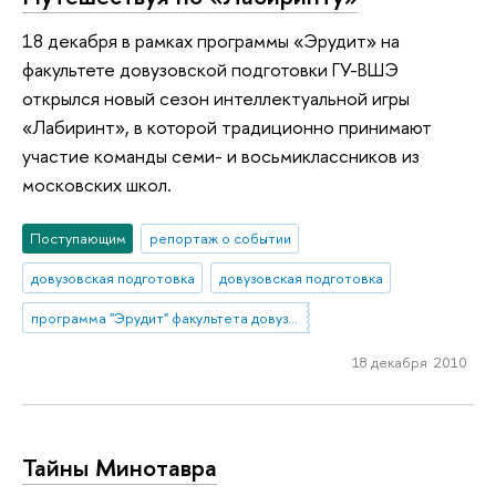
18 декабря в рамках программы «Эрудит» на
факультете довузовской подготовки ГУ-ВШЭ
открылся новый сезон интеллектуальной игры
«Лабиринт», в которой традиционно принимают
участие команды семи- и восьмиклассников из
московских школ.
Поступающим
репортаж о событии
довузовская подготовка
довузовская подготовка
программа "Эрудит" факультета довузовской подготовки
18 декабря 2010
Тайны Минотавра