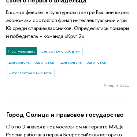
В конце февраля в Культурном центре Высшей школы
экономики состоялся финал интеллектуальной игры
IQ среди старшеклассников. Определились призеры
и победитель – команда «Круг 2».
Поступающим
репортаж о событии
довузовская подготовка
довузовская подготовка
интеллектуальные игры
9 марта 2011
Город Солнца и правовое государство
С 5 по 9 января в подмосковном интернате МИДа
России работала первая Всероссийская историко-