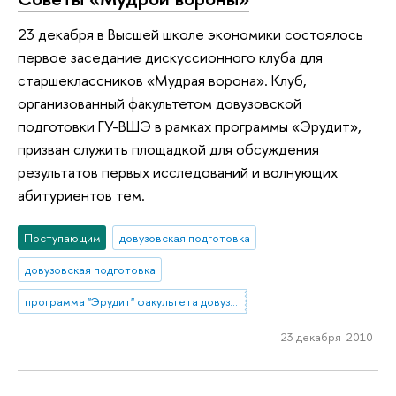
23 декабря в Высшей школе экономики состоялось
первое заседание дискуссионного клуба для
старшеклассников «Мудрая ворона». Клуб,
организованный факультетом довузовской
подготовки ГУ-ВШЭ в рамках программы «Эрудит»,
призван служить площадкой для обсуждения
результатов первых исследований и волнующих
абитуриентов тем.
Поступающим
довузовская подготовка
довузовская подготовка
программа "Эрудит" факультета довузовской подготовки
23 декабря 2010