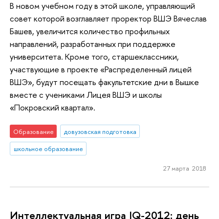
В новом учебном году в этой школе, управляющий
совет которой возглавляет проректор ВШЭ Вячеслав
Башев, увеличится количество профильных
направлений, разработанных при поддержке
университета. Кроме того, старшеклассники,
участвующие в проекте «Распределенный лицей
ВШЭ», будут посещать факультетские дни в Вышке
вместе с учениками Лицея ВШЭ и школы
«Покровский квартал».
Образование
довузовская подготовка
школьное образование
27 марта 2018
Интеллектуальная игра IQ-2012: день