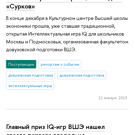
«Сурков»
В конце декабря в Культурном центре Высшей школы
экономики прошла, уже ставшая традиционной,
открытая Интеллектуальная игра IQ для школьников
Москвы и Подмосковья, организованная факультетом
довузовской подготовки ВШЭ.
Поступающим
репортаж о событии
довузовская подготовка
довузовская подготовка
интеллектуальные игры
11 января 2013
Главный приз IQ-игр ВШЭ нашел
своего первого владельца