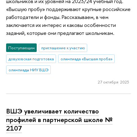
школьников и их уровней на 2023/24 учебный год.
«Высшую пробу» поддерживают крупные российские
работодатели и фонды. Рассказываем, в чем
заключается их интерес и каковы особенности
заданий, которые они предлагают школьникам.
Поступающим
приглашение к участию
довузовская подготовка
олимпиада «Высшая проба»
олимпиады НИУ ВШЭ
27 октября 2023
ВШЭ увеличивает количество
профилей в партнерской школе №
2107