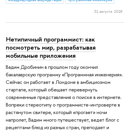
31 августа 2018
Нетипичный программист: как
посмотреть мир, разрабатывая
мобильные приложения
Вадим Дробинин в прошлом году окончил
бакалаврскую программу «Программная инженерия».
Сейчас он работает в Лондоне в амбициозном
стартапе, который обещает перевернуть
современные представления о поиске в интернете.
Вопреки стереотипу о программисте-интроверте в
растянутом свитере, который «прогает» ночи
напролет, Вадим много путешествует, ведет блог с
рецептами блюд из разных стран, преподает и