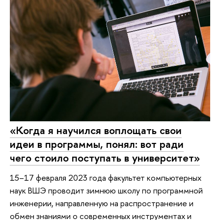
«Когда я научился воплощать свои
идеи в программы, понял: вот ради
чего стоило поступать в университет»
15–17 февраля 2023 года факультет компьютерных
наук ВШЭ проводит зимнюю школу по программной
инженерии, направленную на распространение и
обмен знаниями о современных инструментах и