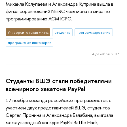
Михаила Колупаева и Александра Куприна вышла в
финал соревнований NEERC чемпионата мира по
программированию ACM ICPC.
Университетская жизнь
студенты
программирование
программная инженерия
4 декабря 2013
Студенты ВШЭ стали победителями
всемирного хакатона PayPal
17 ноября команда российских программистов с
участием двух представителей ВШЭ, студентов
Сергея Пронина и Александра Балабана, выиграла
международный конкурс PayPal Battle Hack,