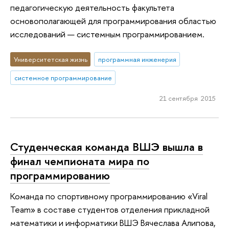
педагогическую деятельность факультета
основополагающей для программирования областью
исследований — системным программированием.
Университетская жизнь
программная инженерия
системное программирование
21 сентября 2015
Студенческая команда ВШЭ вышла в
финал чемпионата мира по
программированию
Команда по спортивному программированию «Viral
Team» в составе студентов отделения прикладной
математики и информатики ВШЭ Вячеслава Алипова,