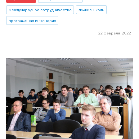
международное сотрудничество
зимние школы
программная инженерия
22 февраля 2022