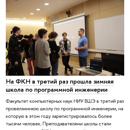
На ФКН в третий раз прошла зимняя
школа по программной инженерии
Факультет компьютерных наук НИУ ВШЭ в третий раз
провелзимнюю школу по программной инженерии, на
которую в этом году зарегистрировалось более
тысячи человек. Преподавателями школы стали