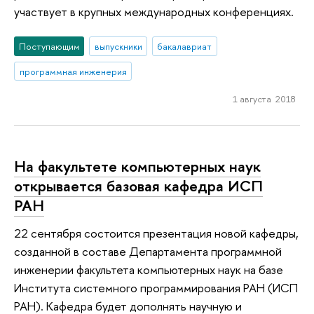
участвует в крупных международных конференциях.
Поступающим
выпускники
бакалавриат
программная инженерия
1 августа 2018
На факультете компьютерных наук
открывается базовая кафедра ИСП
РАН
22 сентября состоится презентация новой кафедры,
созданной в составе Департамента программной
инженерии факультета компьютерных наук на базе
Института системного программирования РАН (ИСП
РАН). Кафедра будет дополнять научную и