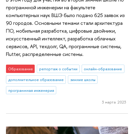
программной инженерии на факультете
компьютерных наук ВШЭ было подано 625 заявок из
90 городов. Основными темами стали архитектура
ПО, мобильная разработка, цифровые двойники,
искусственный интеллект, разработка облачных
сервисов, API, техдолг, QA, программные системы,
Flutter, распределенные системы.
Образование
репортаж о событии
онлайн-образование
дополнительное образование
зимние школы
программная инженерия
3 марта 2023