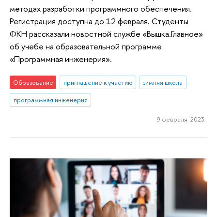
методах разработки программного обеспечения.
Регистрация доступна до 12 февраля. Студенты
ФКН рассказали новостной службе «Вышка.Главное»
об учебе на образовательной программе
«Программная инженерия».
Образование
приглашение к участию
зимняя школа
программная инженерия
9 февраля 2023