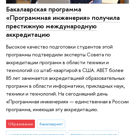
Бакалаврская программа
«Программная инженерия» получила
престижную международную
аккредитацию
Высокое качество подготовки студентов этой
программы подтвердили эксперты Совета по
аккредитации программ в области техники и
технологий со штаб-квартирой в США. ABET более
85 лет занимается аккредитацией образовательных
программ в области информатики, прикладных наук,
техники и технологий. На сегодняшний день
«Программная инженерия» — единственная в России
программа, имеющая эту аккредитацию.
Образование
бакалавриат
международная аккредитация
программная инженерия