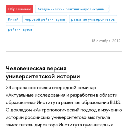
Образование
Академический рейтинг мировых университетов (ARWU)
Китай
мировой рейтинг вузов
развитие университетов
рейтинг вузов
18 октября 2012
Человеческая версия
университетской истории
24 апреля состоялся очередной семинар
«Актуальные исследования и разработки в области
образования» Института развития образования ВШЭ.
С докладом «Антропологический подход к изучению
истории российских университетов» выступила
заместитель директора Института гуманитарных