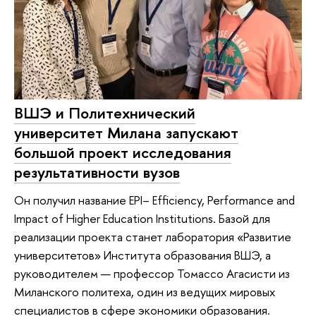
ВШЭ и Политехнический
университет Милана запускают
большой проект исследования
результативности вузов
Он получил название EPI– Efficiency, Performance and
Impact of Higher Education Institutions. Базой для
реализации проекта станет лаборатория «Развитие
университетов» Института образования ВШЭ, а
руководителем — профессор Томассо Агасисти из
Миланского политеха, один из ведущих мировых
специалистов в сфере экономики образования.