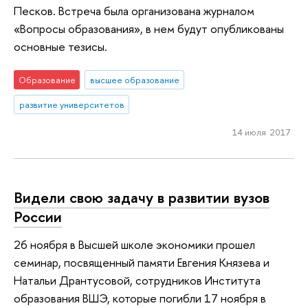
Песков. Встреча была организована журналом
«Вопросы образования», в нем будут опубликованы
основные тезисы.
Образование
высшее образование
развитие университетов
14 июля 2017
Видели свою задачу в развитии вузов
России
26 ноября в Высшей школе экономики прошел
семинар, посвященный памяти Евгения Князева и
Натальи Дрантусовой, сотрудников Института
образования ВШЭ, которые погибли 17 ноября в