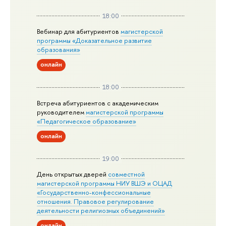
18:00
Вебинар для абитуриентов
магистерской
программы «Доказательное развитие
образования»
онлайн
18:00
Встреча абитуриентов с академическим
руководителем
магистерской
программы
«Педагогическое образование»
онлайн
19:00
День открытых дверей
совместной
магистерской программы НИУ ВШЭ и ОЦАД
«Государственно-конфессиональные
отношения. Правовое регулирование
деятельности религиозных объединений»
онлайн