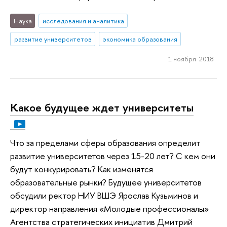
Наука
исследования и аналитика
развитие университетов
экономика образования
1 ноября 2018
Какое будущее ждет университеты
Что за пределами сферы образования определит
развитие университетов через 15-20 лет? С кем они
будут конкурировать? Как изменятся
образовательные рынки? Будущее университетов
обсудили ректор НИУ ВШЭ Ярослав Кузьминов и
директор направления «Молодые профессионалы»
Агентства стратегических инициатив Дмитрий