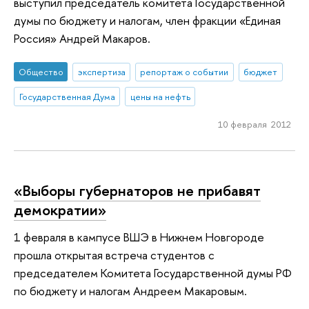
выступил председатель комитета Государственной
думы по бюджету и налогам, член фракции «Единая
Россия» Андрей Макаров.
Общество
экспертиза
репортаж о событии
бюджет
Государственная Дума
цены на нефть
10 февраля 2012
«Выборы губернаторов не прибавят
демократии»
1 февраля в кампусе ВШЭ в Нижнем Новгороде
прошла открытая встреча студентов с
председателем Комитета Государственной думы РФ
по бюджету и налогам Андреем Макаровым.