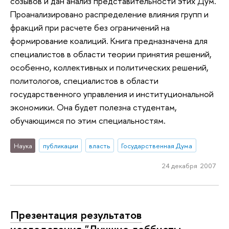
созывов и дан анализ представительности этих Дум.
Проанализировано распределение влияния групп и
фракций при расчете без ограничений на
формирование коалиций. Книга предназначена для
специалистов в области теории принятия решений,
особенно, коллективных и политических решений,
политологов, специалистов в области
государственного управления и институциональной
экономики. Она будет полезна студентам,
обучающимся по этим специальностям.
Наука
публикации
власть
Государственная Дума
24 декабря 2007
Презентация результатов
исследования "Лучшие лоббисты