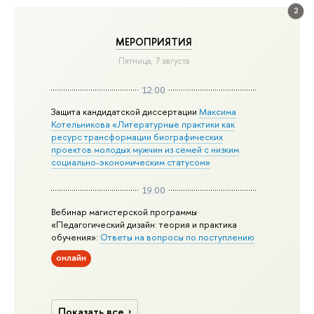
2
МЕРОПРИЯТИЯ
Пятница, 7 августа
12:00
Защита кандидатской диссертации
Максима
Котельникова «Литературные практики как
ресурс трансформации биографических
проектов молодых мужчин из семей с низким
социально-экономическим статусом»
19:00
Вебинар магистерской программы
«Педагогический дизайн: теория и практика
обучения»:
Ответы на вопросы по поступлению
онлайн
Показать все