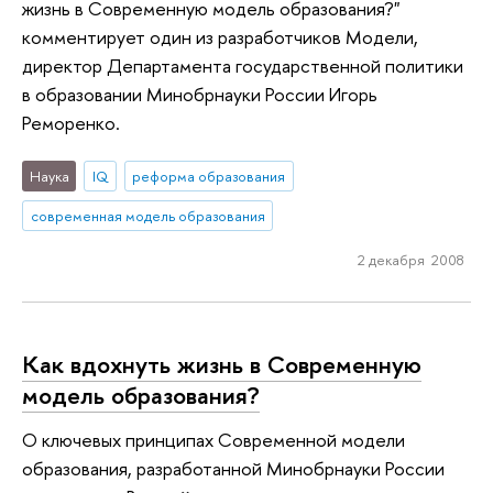
жизнь в Современную модель образования?"
комментирует один из разработчиков Модели,
директор Департамента государственной политики
в образовании Минобрнауки России Игорь
Реморенко.
Наука
IQ
реформа образования
современная модель образования
2 декабря 2008
Как вдохнуть жизнь в Современную
модель образования?
О ключевых принципах Современной модели
образования, разработанной Минобрнауки России