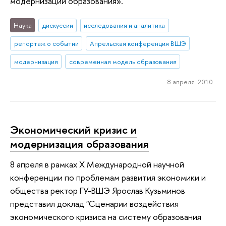
модернизации образования».
Наука
дискуссии
исследования и аналитика
репортаж о событии
Апрельская конференция ВШЭ
модернизация
современная модель образования
8 апреля 2010
Экономический кризис и
модернизация образования
8 апреля в рамках X Международной научной
конференции по проблемам развития экономики и
общества ректор ГУ-ВШЭ Ярослав Кузьминов
представил доклад "Сценарии воздействия
экономического кризиса на систему образования