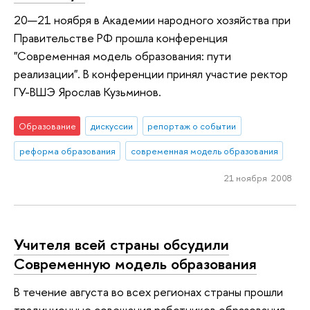
20—21 ноября в Академии народного хозяйства при
Правительстве РФ прошла конференция
"Современная модель образования: пути
реализации". В конференции принял участие ректор
ГУ-ВШЭ Ярослав Кузьминов.
Образование
дискуссии
репортаж о событии
реформа образования
современная модель образования
21 ноября 2008
Учителя всей страны обсудили
Современную модель образования
В течение августа во всех регионах страны прошли
традиционные совещания работников образования,