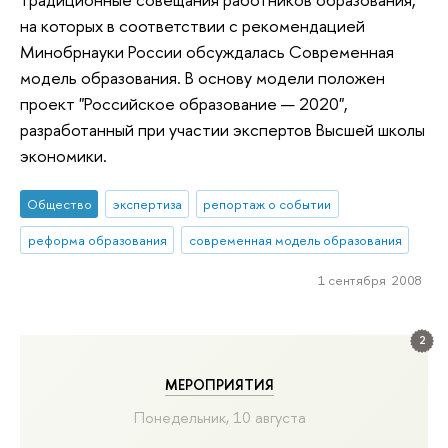
на которых в соответствии с рекомендацией
Минобрнауки России обсуждалась Современная
модель образования. В основу модели положен
проект "Российское образование — 2020",
разработанный при участии экспертов Высшей школы
экономики.
Общество
экспертиза
репортаж о событии
реформа образования
современная модель образования
1 сентября 2008
2
МЕРОПРИЯТИЯ
Понедельник, 10 августа