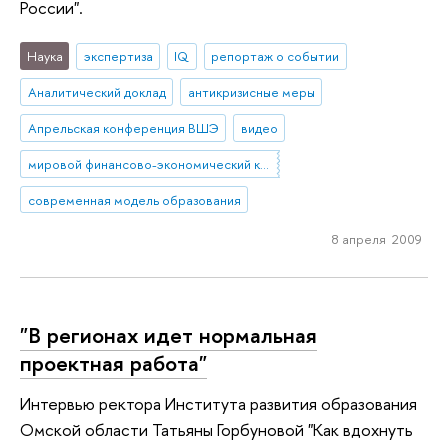
России".
Наука
экспертиза
IQ
репортаж о событии
Аналитический доклад
антикризисные меры
Апрельская конференция ВШЭ
видео
мировой финансово-экономический кризис
современная модель образования
8 апреля 2009
"В регионах идет нормальная
проектная работа"
Интервью ректора Института развития образования
Омской области Татьяны Горбуновой "Как вдохнуть