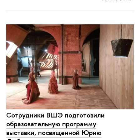
Сотрудники ВШЭ подготовили
образовательную программу
выставки, посвященной Юрию