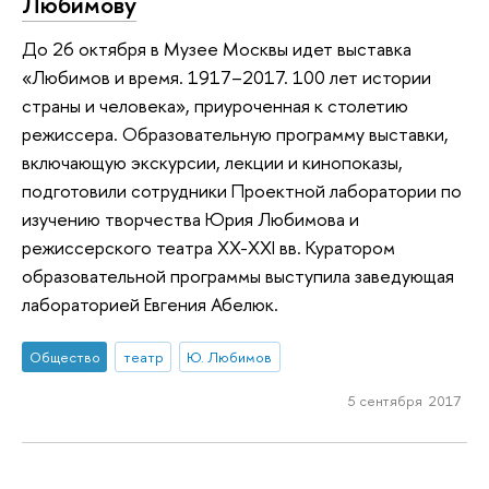
Любимову
До 26 октября в Музее Москвы идет выставка
«Любимов и время. 1917–2017. 100 лет истории
страны и человека», приуроченная к столетию
режиссера. Образовательную программу выставки,
включающую экскурсии, лекции и кинопоказы,
подготовили сотрудники Проектной лаборатории по
изучению творчества Юрия Любимова и
режиссерского театра XX-XXI вв. Куратором
образовательной программы выступила заведующая
лабораторией Евгения Абелюк.
Общество
театр
Ю. Любимов
5 сентября 2017