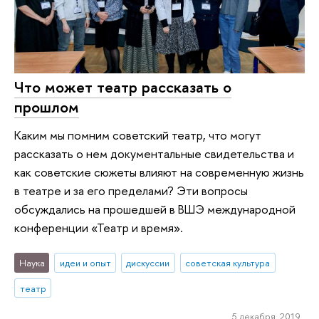
Что может театр рассказать о
прошлом
Каким мы помним советский театр, что могут
рассказать о нем документальные свидетельства и
как советские сюжеты влияют на современную жизнь
в театре и за его пределами? Эти вопросы
обсуждались на прошедшей в ВШЭ международной
конференции «Театр и время».
Наука
идеи и опыт
дискуссии
советская культура
театр
5 декабря 2019