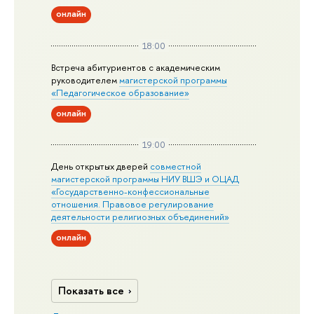
онлайн
18:00
Встреча абитуриентов с академическим
руководителем
магистерской
программы
«Педагогическое образование»
онлайн
19:00
День открытых дверей
совместной
магистерской программы НИУ ВШЭ и ОЦАД
«Государственно-конфессиональные
отношения. Правовое регулирование
деятельности религиозных объединений»
онлайн
Показать все