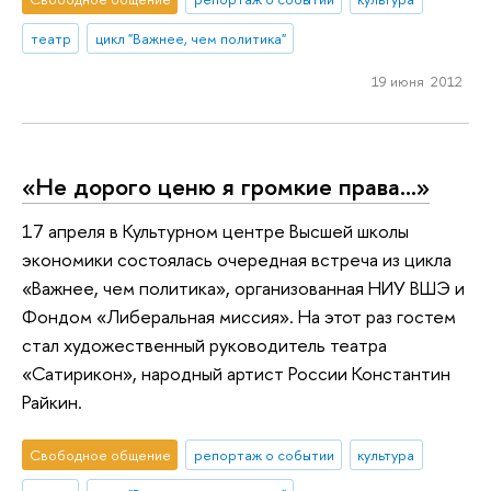
театр
цикл "Важнее, чем политика"
19 июня 2012
«Не дорого ценю я громкие права...»
17 апреля в Культурном центре Высшей школы
экономики состоялась очередная встреча из цикла
«Важнее, чем политика», организованная НИУ ВШЭ и
Фондом «Либеральная миссия». На этот раз гостем
стал художественный руководитель театра
«Сатирикон», народный артист России Константин
Райкин.
Свободное общение
репортаж о событии
культура