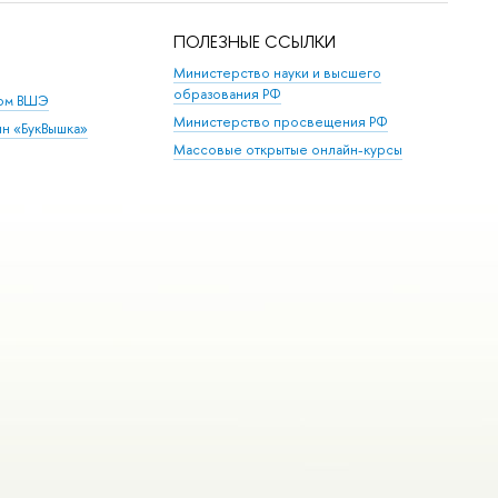
ПОЛЕЗНЫЕ ССЫЛКИ
Министерство науки и высшего
образования РФ
дом ВШЭ
Министерство просвещения РФ
ин «БукВышка»
Массовые открытые онлайн-курсы