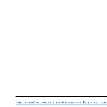
Национальный исследовательский университет Высшая школа э