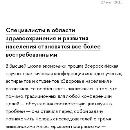
27 мая 2015
Специалисты в области
здравоохранения и развития
населения становятся все более
востребованными
В Высшей школе экономики прошла Всероссийская
научно-практическая конференция молодых ученых,
аспирантов и студентов «Здоровье населения и
развитие». Ее особенность заключалась в том, что
помимо традиционных для любой конференции
целей — обсуждения соответствующих научных
проблем — она ставила перед собой задачу
познакомить молодых исследователей с тремя
вышкинскими магистерскими программами —