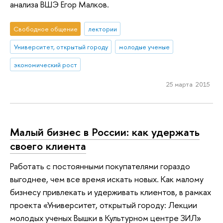
анализа ВШЭ Егор Малков.
Свободное общение
лектории
Университет, открытый городу
молодые ученые
экономический рост
25 марта 2015
Малый бизнес в России: как удержать
своего клиента
Работать с постоянными покупателями гораздо
выгоднее, чем все время искать новых. Как малому
бизнесу привлекать и удерживать клиентов, в рамках
проекта «Университет, открытый городу: Лекции
молодых ученых Вышки в Культурном центре ЗИЛ»