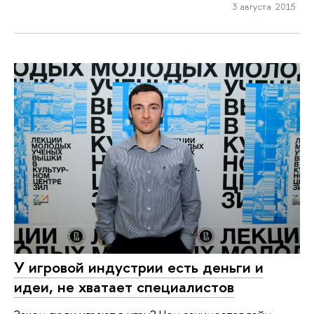
3 августа 2015
У игровой индустрии есть деньги и
идеи, не хватает специалистов