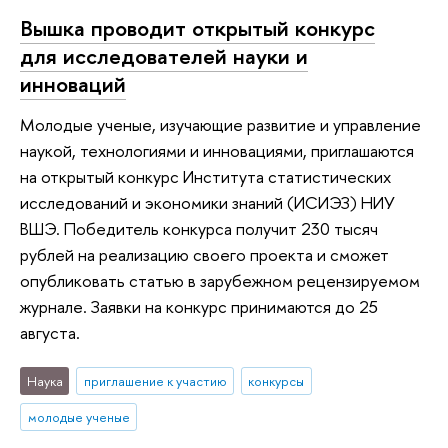
Вышка проводит открытый конкурс
для исследователей науки и
инноваций
Молодые ученые, изучающие развитие и управление
наукой, технологиями и инновациями, приглашаются
на открытый конкурс Института статистических
исследований и экономики знаний (ИСИЭЗ) НИУ
ВШЭ. Победитель конкурса получит 230 тысяч
рублей на реализацию своего проекта и сможет
опубликовать статью в зарубежном рецензируемом
журнале. Заявки на конкурс принимаются до 25
августа.
Наука
приглашение к участию
конкурсы
молодые ученые