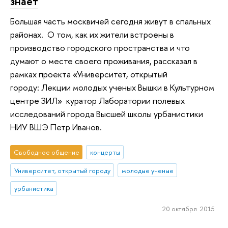
знает
Большая часть москвичей сегодня живут в спальных
районах. О том, как их жители встроены в
производство городского пространства и что
думают о месте своего проживания, рассказал в
рамках проекта «Университет, открытый
городу: Лекции молодых ученых Вышки в Культурном
центре ЗИЛ» куратор Лаборатории полевых
исследований города Высшей школы урбанистики
НИУ ВШЭ Петр Иванов.
Свободное общение
концерты
Университет, открытый городу
молодые ученые
урбанистика
20 октября 2015