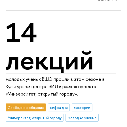
14
лекций
молодых ученых ВШЭ прошли в этом сезоне в
Культурном центре ЗИЛ в рамках проекта
«Университет, открытый городу».
Свободное общение
цифра дня
лектории
Университет, открытый городу
молодые ученые