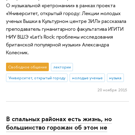
О музыкальной «ретромании» в рамках проекта
«Университет, открытый городу: Лекции молодых
ученых Вышки в Культурном центре ЗИЛ» рассказала
преподаватель гуманитарного факультатива ИГИТИ
НИУ ВШЭ «Let’s Rock: проблемы исследования
британской популярной музыки» Александра
Колесник.
Свободное общение
лектории
Университет, открытый городу
молодые ученые
музыка
20 ноября 2015
В спальных районах есть жизнь, но
большинство горожан об этом не