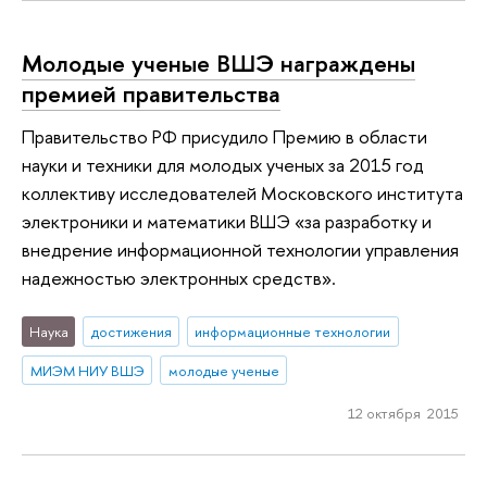
Молодые ученые ВШЭ награждены
премией правительства
Правительство РФ присудило Премию в области
науки и техники для молодых ученых за 2015 год
коллективу исследователей Московского института
электроники и математики ВШЭ «за разработку и
внедрение информационной технологии управления
надежностью электронных средств».
Наука
достижения
информационные технологии
МИЭМ НИУ ВШЭ
молодые ученые
12 октября 2015