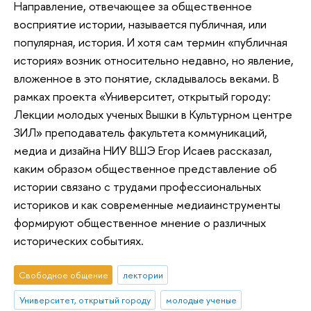
Направление, отвечающее за общественное
восприятие истории, называется публичная, или
популярная, история. И хотя сам термин «публичная
история» возник относительно недавно, но явление,
вложенное в это понятие, складывалось веками. В
рамках проекта «Университет, открытый городу:
Лекции молодых ученых Вышки в Культурном центре
ЗИЛ» преподаватель факультета коммуникаций,
медиа и дизайна НИУ ВШЭ Егор Исаев рассказал,
каким образом общественное представление об
истории связано с трудами профессиональных
историков и как современные медиаинструменты
формируют общественное мнение о различных
исторических событиях.
Свободное общение
лектории
Университет, открытый городу
молодые ученые