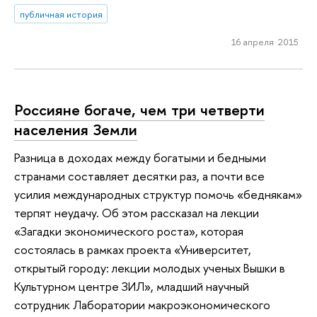
публичная история
16 апреля 2015
Россияне богаче, чем три четверти
населения Земли
Разница в доходах между богатыми и бедными
странами составляет десятки раз, а почти все
усилия международных структур помочь «беднякам»
терпят неудачу. Об этом рассказал на лекции
«Загадки экономического роста», которая
состоялась в рамках проекта «Университет,
открытый городу: лекции молодых ученых Вышки в
Культурном центре ЗИЛ», младший научный
сотрудник Лаборатории макроэкономического