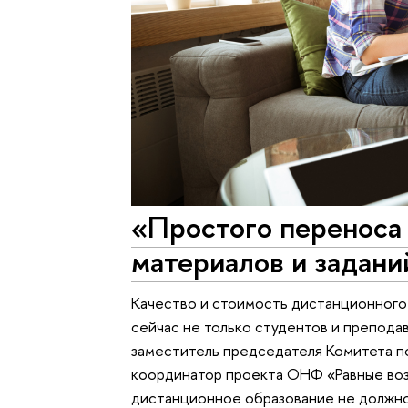
«Простого переноса
материалов и задани
Качество и стоимость дистанционного 
сейчас не только студентов и препода
заместитель председателя Комитета по
координатор проекта ОНФ «Равные воз
дистанционное образование не должно