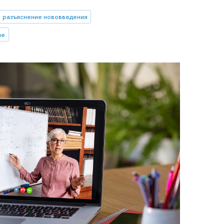
разъяснение нововведения
ие