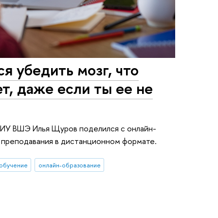
я убедить мозг, что
т, даже если ты ее не
ИУ ВШЭ Илья Щуров поделился с онлайн-
м преподавания в дистанционном формате.
 обучение
онлайн-образование