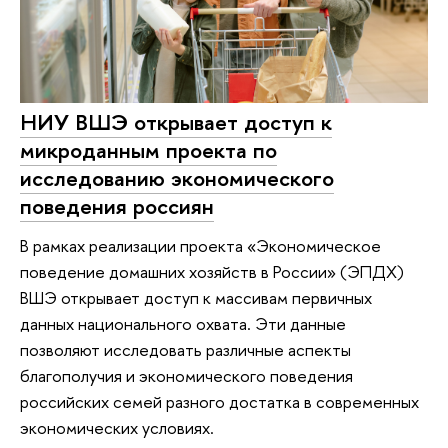
НИУ ВШЭ открывает доступ к
микроданным проекта по
исследованию экономического
поведения россиян
В рамках реализации проекта «Экономическое
поведение домашних хозяйств в России» (ЭПДХ)
ВШЭ открывает доступ к массивам первичных
данных национального охвата. Эти данные
позволяют исследовать различные аспекты
благополучия и экономического поведения
российских семей разного достатка в современных
экономических условиях.