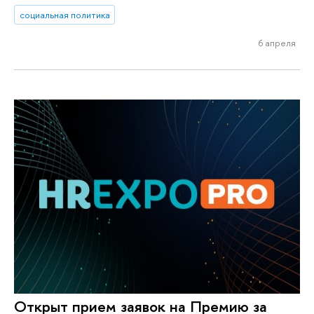
социальная политика
6 апреля
Открыт прием заявок на Премию за