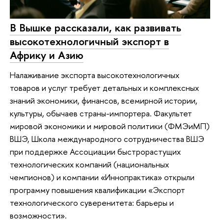
В Вышке рассказали, как развивать
высокотехнологичный экспорт в
Африку и Азию
Налаживание экспорта высокотехнологичных
товаров и услуг требует детальных и комплексных
знаний экономики, финансов, всемирной истории,
культуры, обычаев страны-импортера. Факультет
мировой экономики и мировой политики (ФМЭиМП)
ВШЭ, Школа международного сотрудничества ВШЭ
при поддержке Ассоциации быстрорастущих
технологических компаний (национальных
чемпионов) и компании «Иннопрактика» открыли
программу повышения квалификации «Экспорт
технологического суверенитета: барьеры и
возможности».