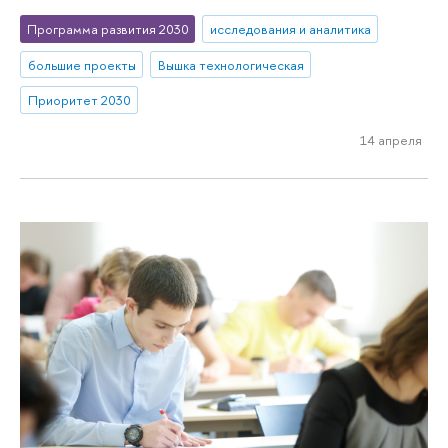
Программа развития 2030
исследования и аналитика
большие проекты
Вышка технологическая
Приоритет 2030
14 апреля