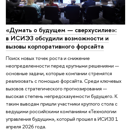
«Думать о будущем — сверхусилие»:
в ИСИЭЗ обсудили возможности и
вызовы корпоративного форсайта
Поиск новых точек роста и снижение
неопределенности перед крупными решениями —
основные задачи, которые компании стремятся
реализовать с помощью форсайта. Среди ключевых
вызовов стратегического прогнозирования —
высокая степень непредсказуемости будущего. К
таким выводам пришли участники круглого стола с
ведущими российскими компаниями «Технологии
управления будущим», который прошел в ИСИЭЗ 1
апреля 2026 года.