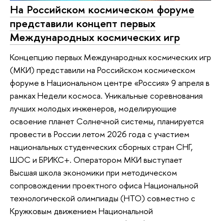
На Российском космическом форуме
представили концепт первых
Международных космических игр
Концепцию первых Международных космических игр
(МКИ) представили на Российском космическом
форуме в Национальном центре «Россия» 9 апреля в
рамках Недели космоса. Уникальные соревнования
лучших молодых инженеров, моделирующие
освоение планет Солнечной системы, планируется
провести в России летом 2026 года с участием
национальных студенческих сборных стран СНГ,
ШОС и БРИКС+. Оператором МКИ выступает
Высшая школа экономики при методическом
сопровождении проектного офиса Национальной
технологической олимпиады (НТО) совместно с
Кружковым движением Национальной