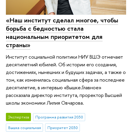
«Наш институт сделал многое, чтобы
борьба с бедностью стала
национальным приоритетом для
страны»
Институт социальной политики НИУ ВШЭ отмечает
десятилетний юбилей. Об истории его создания,
достижениях, нынешних и будущих задачах, а также о
том, как изменилась социальная сфера за последнее
десятилетие, в интервью «Вышке.Главное»
рассказала директор института, проректор Высшей
школы экономики Лилия Овчарова.
Экспертиза
Программа развития 2030
Вышка социальная
Приоритет 2030