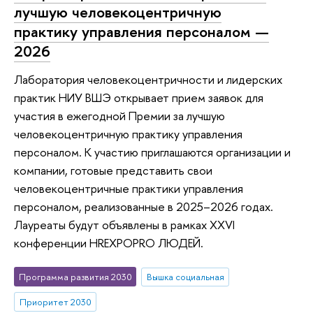
лучшую человекоцентричную
практику управления персоналом —
2026
Лаборатория человекоцентричности и лидерских
практик НИУ ВШЭ открывает прием заявок для
участия в ежегодной Премии за лучшую
человекоцентричную практику управления
персоналом. К участию приглашаются организации и
компании, готовые представить свои
человекоцентричные практики управления
персоналом, реализованные в 2025–2026 годах.
Лауреаты будут объявлены в рамках XXVI
конференции HREXPOPRO ЛЮДЕЙ.
Программа развития 2030
Вышка социальная
Приоритет 2030