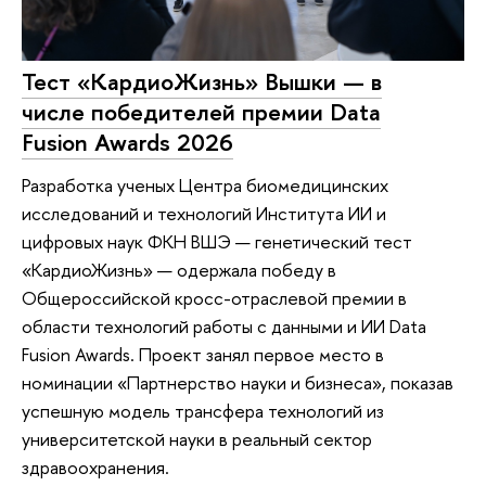
Тест «КардиоЖизнь» Вышки — в
числе победителей премии Data
Fusion Awards 2026
Разработка ученых Центра биомедицинских
исследований и технологий Института ИИ и
цифровых наук ФКН ВШЭ — генетический тест
«КардиоЖизнь» — одержала победу в
Общероссийской кросс-отраслевой премии в
области технологий работы с данными и ИИ Data
Fusion Awards. Проект занял первое место в
номинации «Партнерство науки и бизнеса», показав
успешную модель трансфера технологий из
университетской науки в реальный сектор
здравоохранения.