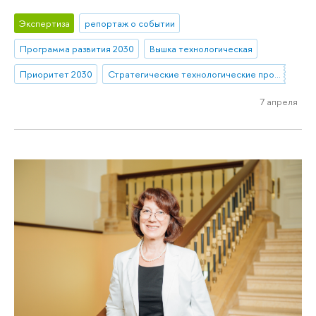
Экспертиза
репортаж о событии
Программа развития 2030
Вышка технологическая
Приоритет 2030
Стратегические технологические проекты
7 апреля