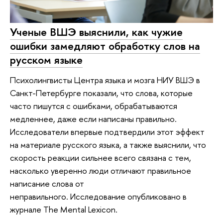
Ученые ВШЭ выяснили, как чужие
ошибки замедляют обработку слов на
русском языке
Психолингвисты Центра языка и мозга НИУ ВШЭ в
Санкт-Петербурге показали, что слова, которые
часто пишутся с ошибками, обрабатываются
медленнее, даже если написаны правильно.
Исследователи впервые подтвердили этот эффект
на материале русского языка, а также выяснили, что
скорость реакции сильнее всего связана с тем,
насколько уверенно люди отличают правильное
написание слова от
неправильного. Исследование опубликовано в
журнале The Mental Lexicon.