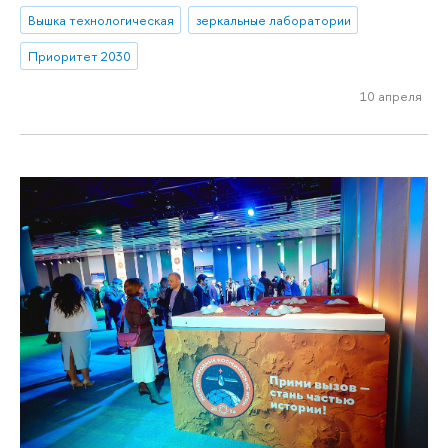
Вышка технологическая
зеркальные лаборатории
Приоритет 2030
10 апреля