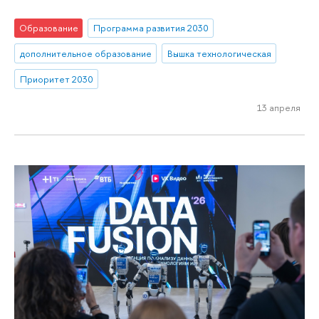
Образование
Программа развития 2030
дополнительное образование
Вышка технологическая
Приоритет 2030
13 апреля