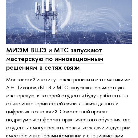
МИЭМ ВШЭ и МТС запускают
мастерскую по инновационным
решениям в сетях связи
​​​​​​​Московский институт электроники и математики им.
А.Н. Тихонова ВШЭ и МТС запускают совместную
мастерскую, в которой студенты будут работать на
стыке инженерии сетей связи, анализа данных и
цифровых технологий. Совместный проект
подразумевает формат практического обучения, где
студенты смогут решать реальные задачи индустрии
вместе с инженерами компании и специалистами