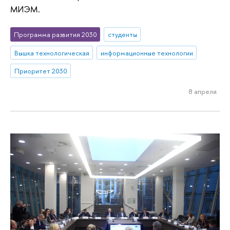
МИЭМ.
Программа развития 2030
студенты
Вышка технологическая
информационные технологии
Приоритет 2030
8 апреля