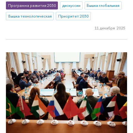
Программа развития 2030
дискуссии
Вышка глобальная
Вышка технологическая
Приоритет 2030
11 декабря 2025