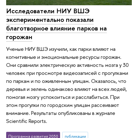
Исследователи НИУ ВШЭ
экспериментально показали
благотворное влияние парков на
горожан
Ученые НИУ ВШЭ изучили, как парки влияют на
когнитивные и эмоциональные ресурсы горожан.
Они сравнили электрическую активность мозга у 30
человек при просмотре видеозаписей с прогулками
по паркам и по оживленным улицам. Оказалось, что
деревья и зелень одинаково влияют на всех людей,
помогая мозгу успокоиться и расслабиться. При
этом прогулки по городским улицам рассеивают
внимание. Результаты опубликованы в журнале
Scientific Reports.
Программа развития 2030
публикации