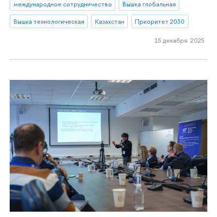
международное сотрудничество
Вышка глобальная
Вышка технологическая
Казахстан
Приоритет 2030
15 декабря 2025