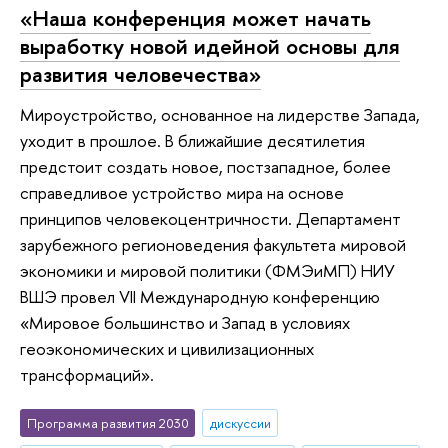
«Наша конференция может начать
выработку новой идейной основы для
развития человечества»
Мироустройство, основанное на лидерстве Запада,
уходит в прошлое. В ближайшие десятилетия
предстоит создать новое, постзападное, более
справедливое устройство мира на основе
принципов человекоцентричности. Департамент
зарубежного регионоведения факультета мировой
экономики и мировой политики (ФМЭиМП) НИУ
ВШЭ провел VII Международную конференцию
«Мировое большинство и Запад в условиях
геоэкономических и цивилизационных
трансформаций».
Программа развития 2030
дискуссии