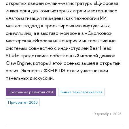
открытых дверей онлайн-магистратуры «Цифровая
инженерия для компьютерных игр» и мастер-класс
«Автоматизация геймдева: как технологии ИИ
меняют подход к проектированию виртуальных
симуляций», а в выставочной зоне в «Сколково»
мастерская «Игровая инженерия и интерактивные
системы» совместно с инди-студией Bear Head
Studio представила собственный игровой движок
Claw Engine, который этой осенью вышел в открытый
релиз. Эксперты ФКН ВШЭ стали участниками
панельных дискуссий.
Программа развития 2030
Вышка технологическая
Приоритет 2030
9 декабря 2025