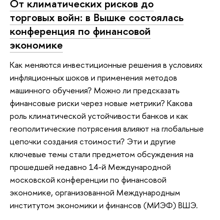
От климатических рисков до
торговых войн: в Вышке состоялась
конференция по финансовой
экономике
Как меняются инвестиционные решения в условиях
инфляционных шоков и применения методов
машинного обучения? Можно ли предсказать
финансовые риски через новые метрики? Какова
роль климатической устойчивости банков и как
геополитические потрясения влияют на глобальные
цепочки создания стоимости? Эти и другие
ключевые темы стали предметом обсуждения на
прошедшей недавно 14-й Международной
московской конференции по финансовой
экономике, организованной Международным
институтом экономики и финансов (МИЭФ) ВШЭ.