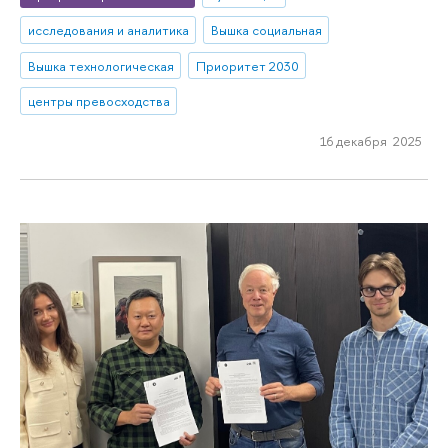
исследования и аналитика
Вышка социальная
Вышка технологическая
Приоритет 2030
центры превосходства
16 декабря 2025