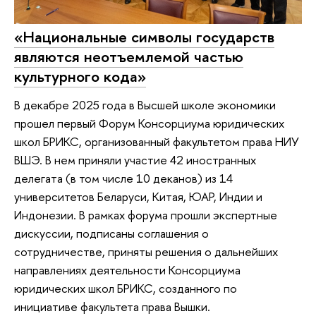
«Национальные символы государств
являются неотъемлемой частью
культурного кода»
В декабре 2025 года в Высшей школе экономики
прошел первый Форум Консорциума юридических
школ БРИКС, организованный факультетом права НИУ
ВШЭ. В нем приняли участие 42 иностранных
делегата (в том числе 10 деканов) из 14
университетов Беларуси, Китая, ЮАР, Индии и
Индонезии. В рамках форума прошли экспертные
дискуссии, подписаны соглашения о
сотрудничестве, приняты решения о дальнейших
направлениях деятельности Консорциума
юридических школ БРИКС, созданного по
инициативе факультета права Вышки.