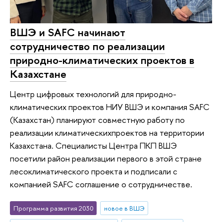
ВШЭ и SAFC начинают
сотрудничество по реализации
природно-климатических проектов в
Казахстане
Центр цифровых технологий для природно-
климатических проектов НИУ ВШЭ и компания SAFC
(Казахстан) планируют совместную работу по
реализации климатическихпроектов на территории
Казахстана. Специалисты Центра ПКП ВШЭ
посетили район реализации первого в этой стране
лесоклиматического проекта и подписали с
компанией SAFC соглашение о сотрудничестве.
Программа развития 2030
новое в ВШЭ