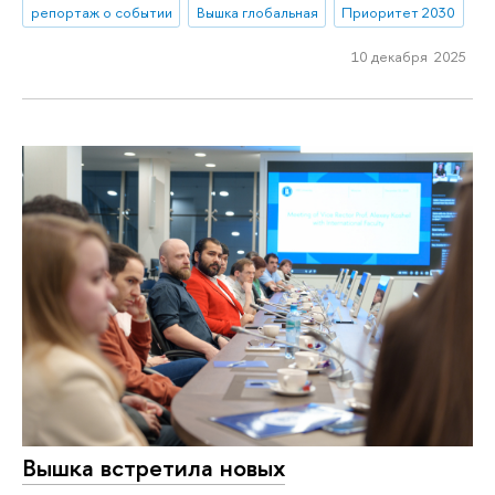
репортаж о событии
Вышка глобальная
Приоритет 2030
10 декабря 2025
Вышка встретила новых