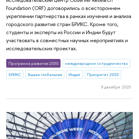
Foundation (ORF) договорились о всестороннем
укреплении партнерства в рамках изучения и анализа
городского развития стран БРИКС. Кроме того,
студенты и эксперты из России и Индии будут
участвовать в совместных научных мероприятиях и
исследовательских проектах.
Программа развития 2030
международное сотрудничество
БРИКС
Вышка глобальная
Индия
Приоритет 2030
9 декабря 2025