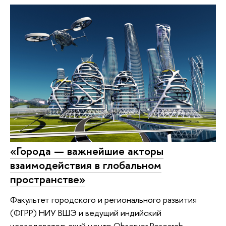
«Города — важнейшие акторы
взаимодействия в глобальном
пространстве»
Факультет городского и регионального развития
(ФГРР) НИУ ВШЭ и ведущий индийский
исследовательский центр Observer Research