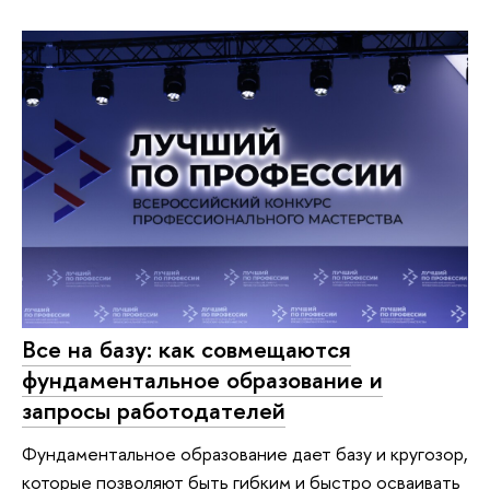
Все на базу: как совмещаются
фундаментальное образование и
запросы работодателей
Фундаментальное образование дает базу и кругозор,
которые позволяют быть гибким и быстро осваивать