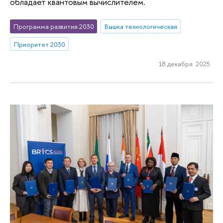
обладает квантовым вычислителем.
Программа развития 2030
Вышка технологическая
Приоритет 2030
18 декабря 2025