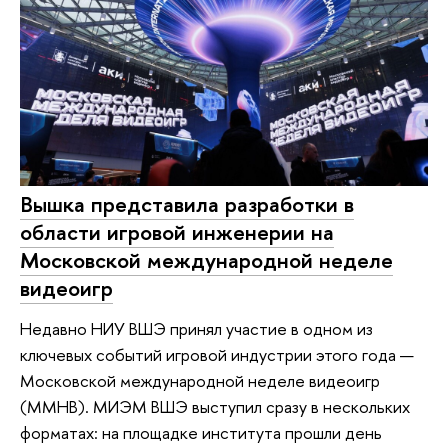
Вышка представила разработки в
области игровой инженерии на
Московской международной неделе
видеоигр
Недавно НИУ ВШЭ принял участие в одном из
ключевых событий игровой индустрии этого года —
Московской международной неделе видеоигр
(ММНВ). МИЭМ ВШЭ выступил сразу в нескольких
форматах: на площадке института прошли день