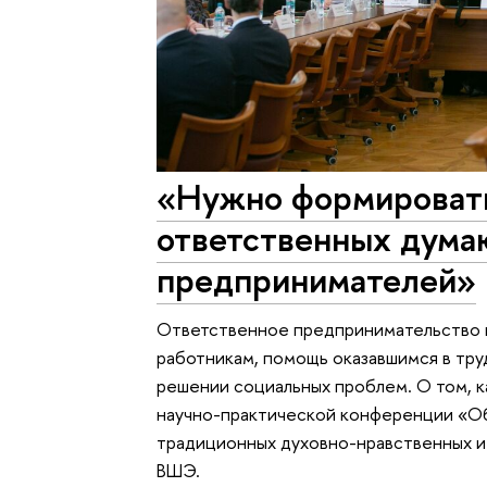
«Нужно формироват
ответственных дум
предпринимателей»
Ответственное предпринимательство 
работникам, помощь оказавшимся в тру
решении социальных проблем. О том, к
научно-практической конференции «Об
традиционных духовно-нравственных и
ВШЭ.