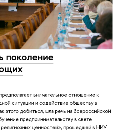
ь поколение
ающих
предполагает внимательное отношение к
дной ситуации и содействие обществу в
ак этого добиться, шла речь на Всероссийской
учение предпринимательству в свете
 религиозных ценностей», прошедшей в НИУ