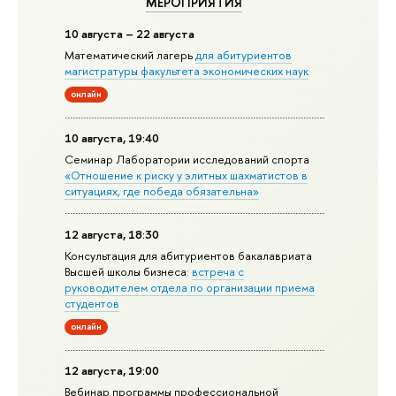
МЕРОПРИЯТИЯ
10 августа – 22 августа
Математический лагерь
для абитуриентов
магистратуры факультета экономических наук
онлайн
10 августа, 19:40
Семинар Лаборатории исследований спорта
«Отношение к риску у элитных шахматистов в
ситуациях, где победа обязательна»
12 августа, 18:30
Консультация для абитуриентов бакалавриата
Высшей школы бизнеса:
встреча с
руководителем отдела по организации приема
студентов
онлайн
12 августа, 19:00
Вебинар программы профессиональной