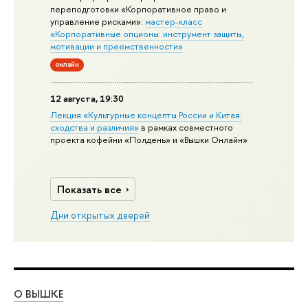
переподготовки «Корпоративное право и
управление рисками»:
мастер-класс
«Корпоративные опционы: инструмент защиты,
мотивации и преемственности»
онлайн
12 августа, 19:30
Лекция «Культурные концепты России и Китая:
сходства и различия»
в рамках совместного
проекта кофейни «Полдень» и «Вышки Онлайн»
Показать все
Дни открытых дверей
О ВЫШКЕ
ОБ