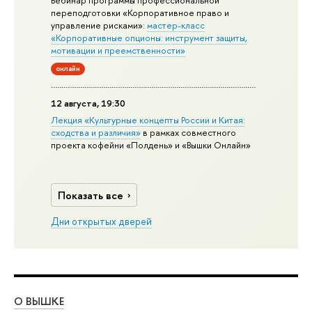
переподготовки «Корпоративное право и
управление рисками»:
мастер-класс
«Корпоративные опционы: инструмент защиты,
мотивации и преемственности»
онлайн
12 августа, 19:30
Лекция «Культурные концепты России и Китая:
сходства и различия»
в рамках совместного
проекта кофейни «Полдень» и «Вышки Онлайн»
Показать все
Дни открытых дверей
О ВЫШКЕ
ОБ