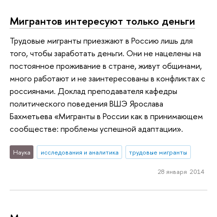
Мигрантов интересуют только деньги
Трудовые мигранты приезжают в Россию лишь для
того, чтобы заработать деньги. Они не нацелены на
постоянное проживание в стране, живут общинами,
много работают и не заинтересованы в конфликтах с
россиянами. Доклад преподавателя кафедры
политического поведения ВШЭ Ярослава
Бахметьева «Мигранты в России как в принимающем
сообществе: проблемы успешной адаптации».
Наука
исследования и аналитика
трудовые мигранты
28 января 2014