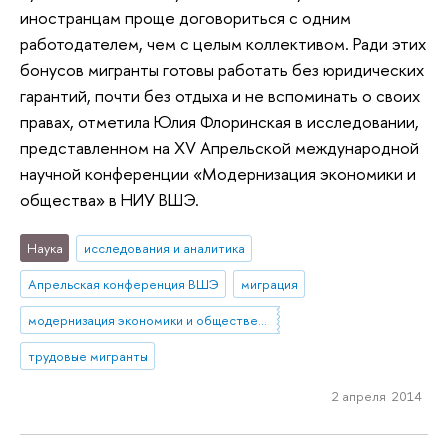
иностранцам проще договориться с одним
работодателем, чем с целым коллективом. Ради этих
бонусов мигранты готовы работать без юридических
гарантий, почти без отдыха и не вспоминать о своих
правах, отметила Юлия Флоринская в исследовании,
представленном на XV Апрельской международной
научной конференции «Модернизация экономики и
общества» в НИУ ВШЭ.
Наука
исследования и аналитика
Апрельская конференция ВШЭ
миграция
модернизация экономики и общественно-политического развития
трудовые мигранты
2 апреля 2014