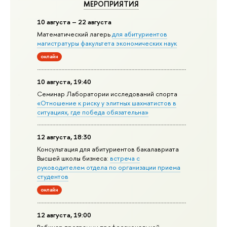
МЕРОПРИЯТИЯ
10 августа – 22 августа
Математический лагерь
для абитуриентов
магистратуры факультета экономических наук
онлайн
10 августа, 19:40
Семинар Лаборатории исследований спорта
«Отношение к риску у элитных шахматистов в
ситуациях, где победа обязательна»
12 августа, 18:30
Консультация для абитуриентов бакалавриата
Высшей школы бизнеса:
встреча с
руководителем отдела по организации приема
студентов
онлайн
12 августа, 19:00
Вебинар программы профессиональной