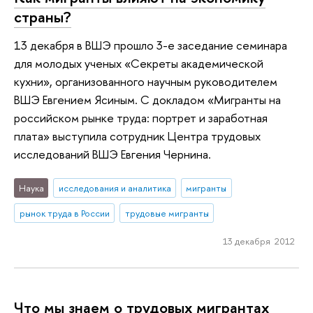
страны?
13 декабря в ВШЭ прошло 3-е заседание семинара
для молодых ученых «Секреты академической
кухни», организованного научным руководителем
ВШЭ Евгением Ясиным. С докладом «Мигранты на
российском рынке труда: портрет и заработная
плата» выступила сотрудник Центра трудовых
исследований ВШЭ Евгения Чернина.
Наука
исследования и аналитика
мигранты
рынок труда в России
трудовые мигранты
13 декабря 2012
Что мы знаем о трудовых мигрантах