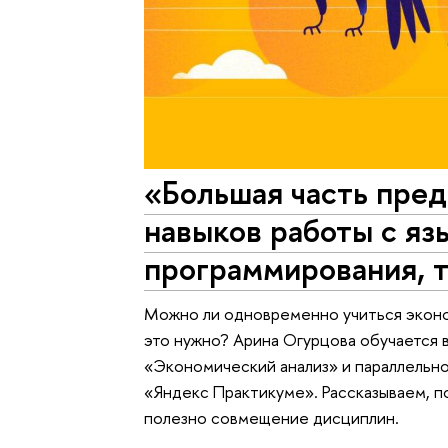
«Большая часть пред
навыков работы с яз
программирования, т
Можно ли одновременно учиться эконо
это нужно? Арина Огурцова обучается 
«Экономический анализ» и параллельно
«Яндекс Практикуме». Рассказываем, п
полезно совмещение дисциплин.