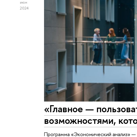
июн
2024
«Главное — пользова
возможностями, кот
Программа «Экономический анализ» — 