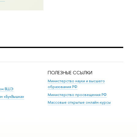
ПОЛЕЗНЫЕ ССЫЛКИ
Министерство науки и высшего
образования РФ
дом ВШЭ
Министерство просвещения РФ
ин «БукВышка»
Массовые открытые онлайн-курсы