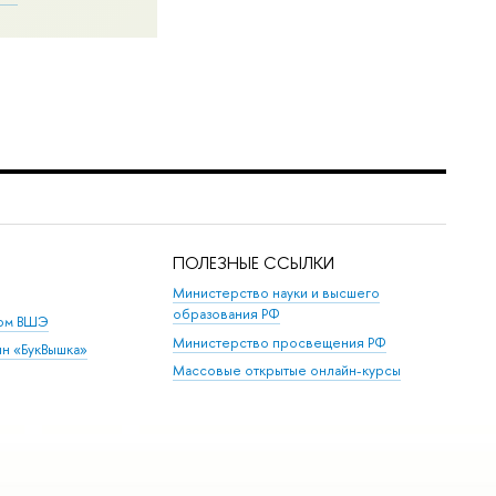
ПОЛЕЗНЫЕ ССЫЛКИ
Министерство науки и высшего
образования РФ
дом ВШЭ
Министерство просвещения РФ
ин «БукВышка»
Массовые открытые онлайн-курсы