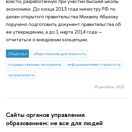
власти, разработанную при участии Высшей школы
экономики. До конца 2013 года министру РФ по
делам открытого правительства Михаилу Абызову
поручено подготовить документ правительства об
ее утверждении, а до 1 марта 2014 года —
отчитаться о внедрении концепции.
Общество
общественная деятельность
государственные программы
информационная открытость
органы власти
19 декабря 2013
Сайты органов управления
образованием: не все для людей