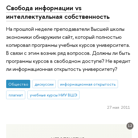
Свобода информации vs
интеллектуальная собственность
На прошлой неделе преподаватели Высшей школы
экономики обнаружили сайт, который полностью
копировал программы учебных курсов университета.
В связи с этим возник ряд вопросов. Должны ли быть
программы курсов в свободном доступе? Не вредит
ли информационная открытость университету?
Общество
дискуссии
информационная открытость
плагиат
учебные курсы НИУ ВШЭ
27 мая 2011
12