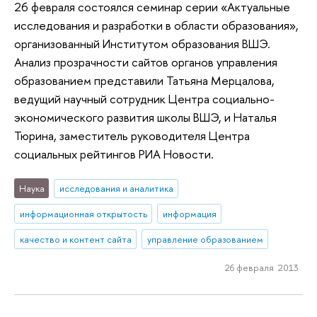
26 февраля состоялся семинар серии «Актуальные
исследования и разработки в области образования»,
организованный Институтом образования ВШЭ.
Анализ прозрачности сайтов органов управления
образованием представили Татьяна Мерцалова,
ведущий научный сотрудник Центра социально-
экономического развития школы ВШЭ, и Наталья
Тюрина, заместитель руководителя Центра
социальных рейтингов РИА Новости.
Наука
исследования и аналитика
информационная открытость
информация
качество и контент сайта
управление образованием
26 февраля 2013