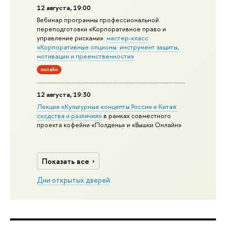
12 августа, 19:00
Вебинар программы профессиональной
переподготовки «Корпоративное право и
управление рисками»:
мастер-класс
«Корпоративные опционы: инструмент защиты,
мотивации и преемственности»
онлайн
12 августа, 19:30
Лекция «Культурные концепты России и Китая:
сходства и различия»
в рамках совместного
проекта кофейни «Полдень» и «Вышки Онлайн»
Показать все
Дни открытых дверей