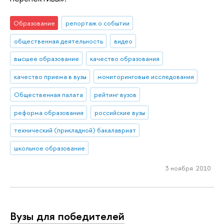
Образование
репортаж о событии
общественная деятельность
видео
высшее образование
качество образования
качество приема в вузы
мониторинговые исследования
Общественная палата
рейтинг вузов
реформа образования
российские вузы
технический (прикладной) бакалавриат
школьное образование
3 ноября 2010
Вузы для победителей