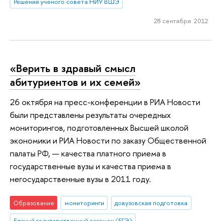
Решения ученого совета НИУ ВШЭ
28 сентября 2012
«Верить в здравый смысл
абитуриентов и их семей»
26 октября на пресс-конференции в РИА Новости
были представлены результаты очередных
мониторингов, подготовленных Высшей школой
экономики и РИА Новости по заказу Общественной
палаты РФ, — качества платного приема в
государственные вузы и качества приема в
негосударственные вузы в 2011 году.
Образование
мониторинги
довузовская подготовка
Единый государственный экзамен (ЕГЭ)