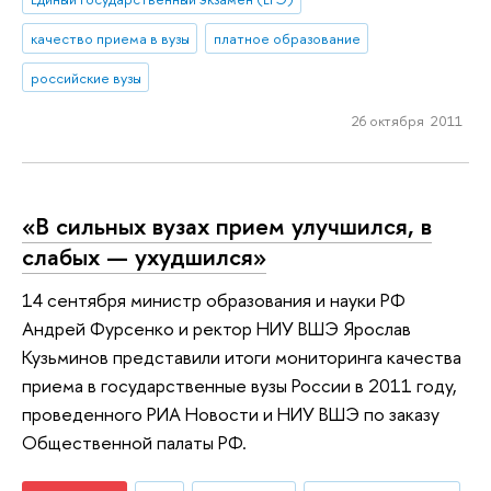
качество приема в вузы
платное образование
российские вузы
26 октября 2011
«В сильных вузах прием улучшился, в
слабых — ухудшился»
14 сентября министр образования и науки РФ
Андрей Фурсенко и ректор НИУ ВШЭ Ярослав
Кузьминов представили итоги мониторинга качества
приема в государственные вузы России в 2011 году,
проведенного РИА Новости и НИУ ВШЭ по заказу
Общественной палаты РФ.