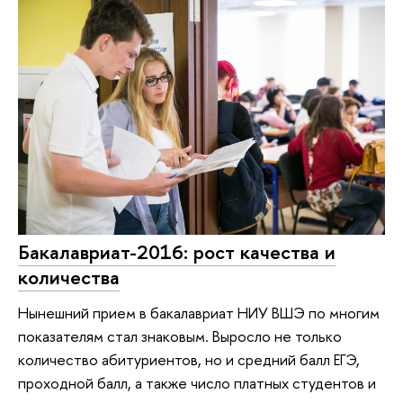
Бакалавриат-2016: рост качества и
количества
Нынешний прием в бакалавриат НИУ ВШЭ по многим
показателям стал знаковым. Выросло не только
количество абитуриентов, но и средний балл ЕГЭ,
проходной балл, а также число платных студентов и