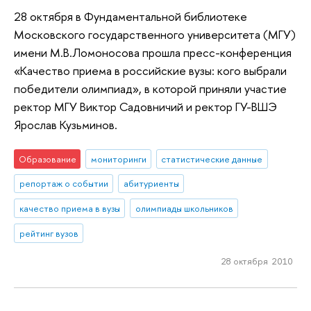
28 октября в Фундаментальной библиотеке
Московского государственного университета (МГУ)
имени М.В.Ломоносова прошла пресс-конференция
«Качество приема в российские вузы: кого выбрали
победители олимпиад», в которой приняли участие
ректор МГУ Виктор Садовничий и ректор ГУ-ВШЭ
Ярослав Кузьминов.
Образование
мониторинги
статистические данные
репортаж о событии
абитуриенты
качество приема в вузы
олимпиады школьников
рейтинг вузов
28 октября 2010