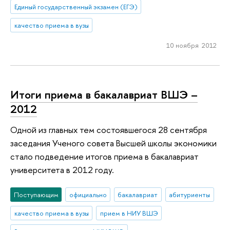
Единый государственный экзамен (ЕГЭ)
качество приема в вузы
10 ноября 2012
Итоги приема в бакалавриат ВШЭ –
2012
Одной из главных тем состоявшегося 28 сентября
заседания Ученого совета Высшей школы экономики
стало подведение итогов приема в бакалавриат
университета в 2012 году.
Поступающим
официально
бакалавриат
абитуриенты
качество приема в вузы
прием в НИУ ВШЭ