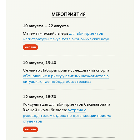
МЕРОПРИЯТИЯ
10 августа – 22 августа
Математический лагерь
для абитуриентов
магистратуры факультета экономических наук
онлайн
10 августа, 19:40
Семинар Лаборатории исследований спорта
«Отношение к риску у элитных шахматистов в
ситуациях, где победа обязательна»
12 августа, 18:30
Консультация для абитуриентов бакалавриата
Высшей школы бизнеса:
встреча с
руководителем отдела по организации приема
студентов
онлайн