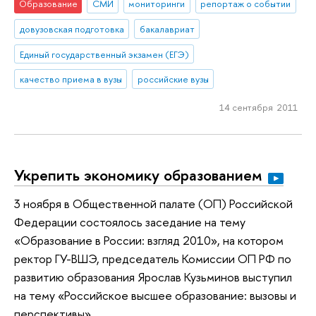
Образование
СМИ
мониторинги
репортаж о событии
довузовская подготовка
бакалавриат
Единый государственный экзамен (ЕГЭ)
качество приема в вузы
российские вузы
14 сентября 2011
Укрепить экономику образованием
3 ноября в Общественной палате (ОП) Российской
Федерации состоялось заседание на тему
«Образование в России: взгляд 2010», на котором
ректор ГУ-ВШЭ, председатель Комиссии ОП РФ по
развитию образования Ярослав Кузьминов выступил
на тему «Российское высшее образование: вызовы и
перспективы».