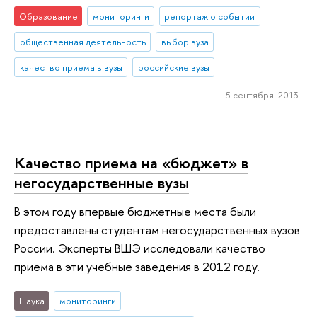
Образование
мониторинги
репортаж о событии
общественная деятельность
выбор вуза
качество приема в вузы
российские вузы
5 сентября 2013
Качество приема на «бюджет» в
негосударственные вузы
В этом году впервые бюджетные места были
предоставлены студентам негосударственных вузов
России. Эксперты ВШЭ исследовали качество
приема в эти учебные заведения в 2012 году.
Наука
мониторинги