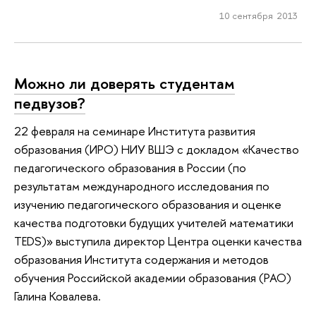
10 сентября 2013
Можно ли доверять студентам
педвузов?
22 февраля на семинаре Института развития
образования (ИРО) НИУ ВШЭ с докладом «Качество
педагогического образования в России (по
результатам международного исследования по
изучению педагогического образования и оценке
качества подготовки будущих учителей математики
TEDS)» выступила директор Центра оценки качества
образования Института содержания и методов
обучения Российской академии образования (РАО)
Галина Ковалева.