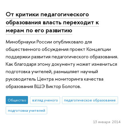
От критики педагогического
образования власть переходит к
мерам по его развитию
Минобрнауки России опубликовало для
общественного обсуждения проект Концепции
поддержки развития педагогического образования.
Как благодаря этому документу может измениться
подготовка учителей, размышляет научный
руководитель Центра мониторинга качества
образования ВШЭ Виктор Болотов.
Общество
взгляд ученого
педагогическое образование
подготовка учителей
13 января 2014