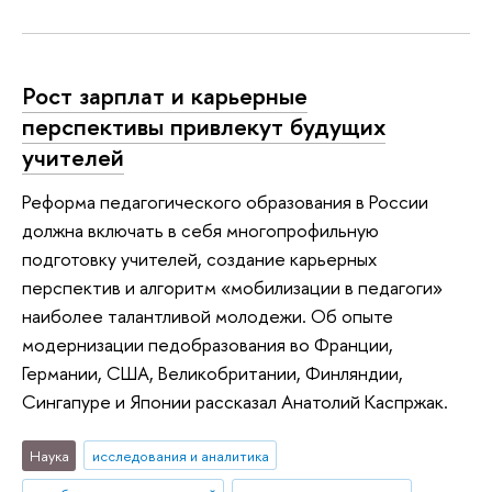
Рост зарплат и карьерные
перспективы привлекут будущих
учителей
Реформа педагогического образования в России
должна включать в себя многопрофильную
подготовку учителей, создание карьерных
перспектив и алгоритм «мобилизации в педагоги»
наиболее талантливой молодежи. Об опыте
модернизации педобразования во Франции,
Германии, США, Великобритании, Финляндии,
Сингапуре и Японии рассказал Анатолий Каспржак.
Наука
исследования и аналитика