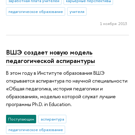
заработная плата учителей
карьерные перспективы
педагогическое образование
учителя
1 ноября 2013
ВШЭ создает новую модель
педагогической аспирантуры
В этом году в Институте образования ВШЭ
открывается аспирантура по научной специальности
«Общая педагогика, история педагогики и
образования», моделью которой служат лучшие
программы Ph.D. in Education.
Поступающим
аспирантура
педагогическое образование