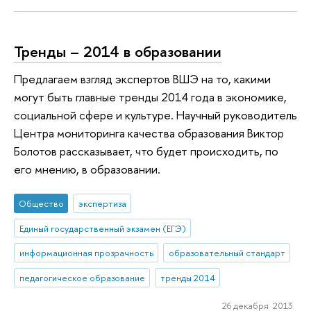
Тренды – 2014 в образовании
Предлагаем взгляд экспертов ВШЭ на то, какими
могут быть главные тренды 2014 года в экономике,
социальной сфере и культуре. Научный руководитель
Центра мониторинга качества образования Виктор
Болотов рассказывает, что будет происходить, по
его мнению, в образовании.
Общество
экспертиза
Единый государственный экзамен (ЕГЭ)
информационная прозрачность
образовательный стандарт
педагогическое образование
тренды 2014
26 декабря 2013