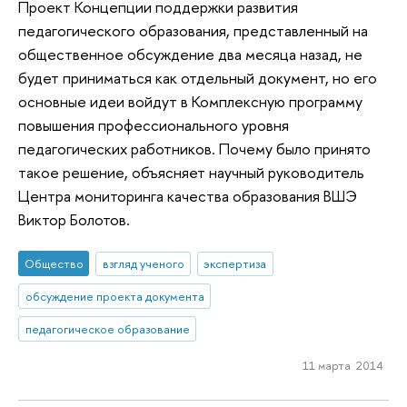
Проект Концепции поддержки развития
педагогического образования, представленный на
общественное обсуждение два месяца назад, не
будет приниматься как отдельный документ, но его
основные идеи войдут в Комплексную программу
повышения профессионального уровня
педагогических работников. Почему было принято
такое решение, объясняет научный руководитель
Центра мониторинга качества образования ВШЭ
Виктор Болотов.
Общество
взгляд ученого
экспертиза
обсуждение проекта документа
педагогическое образование
11 марта 2014