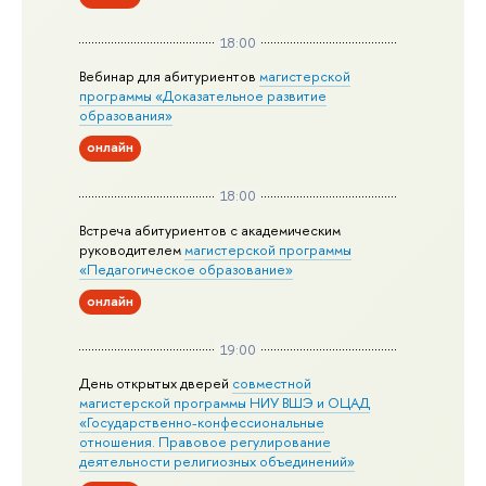
18:00
Вебинар для абитуриентов
магистерской
программы «Доказательное развитие
образования»
онлайн
18:00
Встреча абитуриентов с академическим
руководителем
магистерской
программы
«Педагогическое образование»
онлайн
19:00
День открытых дверей
совместной
магистерской программы НИУ ВШЭ и ОЦАД
«Государственно-конфессиональные
отношения. Правовое регулирование
деятельности религиозных объединений»