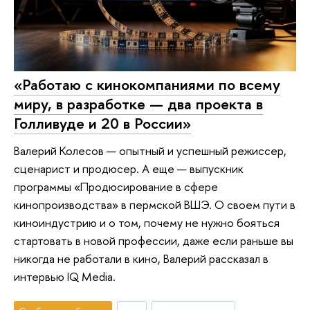
«Работаю с кинокомпаниями по всему
миру, в разработке — два проекта в
Голливуде и 20 в России»
Валерий Колесов — опытный и успешный режиссер,
сценарист и продюсер. А еще — выпускник
программы «Продюсирование в сфере
кинопроизводства» в пермской ВШЭ. О своем пути в
киноиндустрию и о том, почему не нужно бояться
стартовать в новой профессии, даже если раньше вы
никогда не работали в кино, Валерий рассказал в
интервью IQ Media.