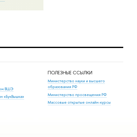
ПОЛЕЗНЫЕ ССЫЛКИ
Министерство науки и высшего
образования РФ
дом ВШЭ
Министерство просвещения РФ
ин «БукВышка»
Массовые открытые онлайн-курсы