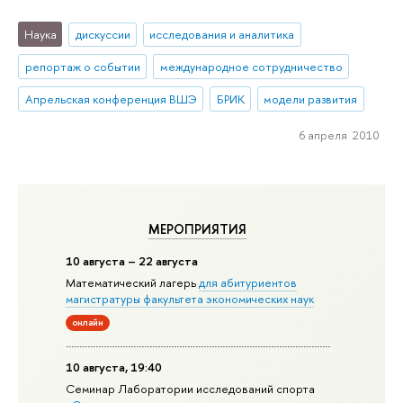
Наука
дискуссии
исследования и аналитика
репортаж о событии
международное сотрудничество
Апрельская конференция ВШЭ
БРИК
модели развития
6 апреля 2010
МЕРОПРИЯТИЯ
10 августа – 22 августа
Математический лагерь
для абитуриентов
магистратуры факультета экономических наук
онлайн
10 августа, 19:40
Семинар Лаборатории исследований спорта