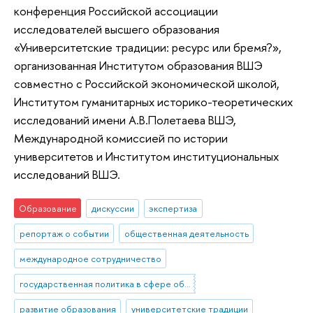
конференция Российской ассоциации
исследователей высшего образования
«Университетские традиции: ресурс или бремя?»,
организованная Институтом образования ВШЭ
совместно с Российской экономической школой,
Институтом гуманитарных историко-теоретических
исследований имени А.В.Полетаева ВШЭ,
Международной комиссией по истории
университетов и Институтом институциональных
исследований ВШЭ.
Образование
дискуссии
экспертиза
репортаж о событии
общественная деятельность
международное сотрудничество
государственная политика в сфере образования
развитие образования
университетские традиции