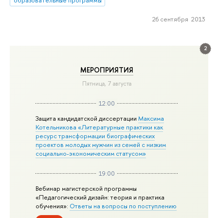
26 сентября 2013
2
МЕРОПРИЯТИЯ
Пятница, 7 августа
12:00
Защита кандидатской диссертации
Максима
Котельникова «Литературные практики как
ресурс трансформации биографических
проектов молодых мужчин из семей с низким
социально-экономическим статусом»
19:00
Вебинар магистерской программы
«Педагогический дизайн: теория и практика
обучения»:
Ответы на вопросы по поступлению