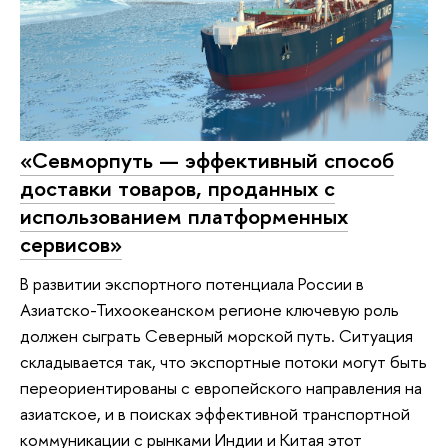
«Севморпуть — эффективный способ
доставки товаров, проданных с
использованием платформенных
сервисов»
В развитии экспортного потенциала России в
Азиатско-Тихоокеанском регионе ключевую роль
должен сыграть Северный морской путь. Ситуация
складывается так, что экспортные потоки могут быть
переориентированы с европейского направления на
азиатское, и в поисках эффективной транспортной
коммуникации с рынками Индии и Китая этот