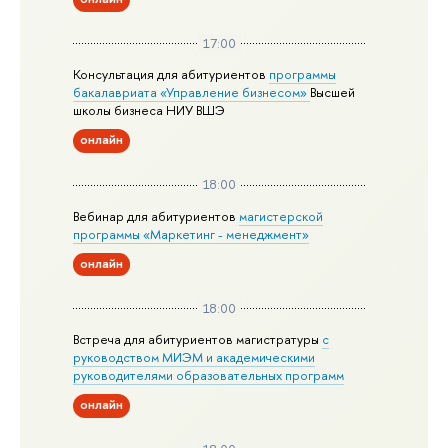
17:00
Консультация для абитуриентов
программы
бакалавриата «Управление бизнесом»
Высшей
школы бизнеса НИУ ВШЭ
онлайн
18:00
Вебинар для абитуриентов
магистерской
программы «Маркетинг - менеджмент»
онлайн
18:00
Встреча для абитуриентов магистратуры
с
руководством МИЭМ и академическими
руководителями образовательных программ
онлайн