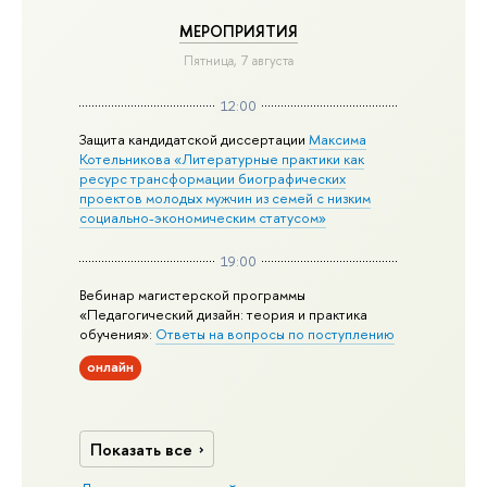
МЕРОПРИЯТИЯ
Пятница, 7 августа
12:00
Защита кандидатской диссертации
Максима
Котельникова «Литературные практики как
ресурс трансформации биографических
проектов молодых мужчин из семей с низким
социально-экономическим статусом»
19:00
Вебинар магистерской программы
«Педагогический дизайн: теория и практика
обучения»:
Ответы на вопросы по поступлению
онлайн
Показать все