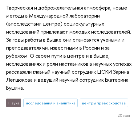
Творческая и доброжелательная атмосфера, новые
методы в Международной лаборатории
(впоследствии центре) социокультурных
исследований привлекают молодых исследователей.
За годы работы в Вышке они становятся учеными и
преподавателями, известными в России и за
рубежом. О своем пути в центре и в Вышке,
исследованиях и роли наставников в научных успехах
рассказали главный научный сотрудник ЦСКИ Зарина
Лепшокова и ведущий научный сотрудник Екатерина
Бушина.
Наука
исследования и аналитика
центры превосходства
20 мая