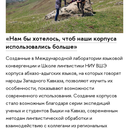
«Нам бы хотелось, чтоб наши корпуса
использовались больше»
Созданные в Международной лаборатории языковой
конвергенции и Школе лингвистики НИУ ВШЭ
корпуса абхазо-адыгских языков, на которых говорят
народы Западного Кавказа, позволяют изучить их
особенности, показывают возможности
современного использования. Создание корпусов
стало возможным благодаря серии экспедиций
ученых и студентов Вышки на Кавказ, современным
методам лингвистической обработки и
взаимодействию с коллегами из региональных