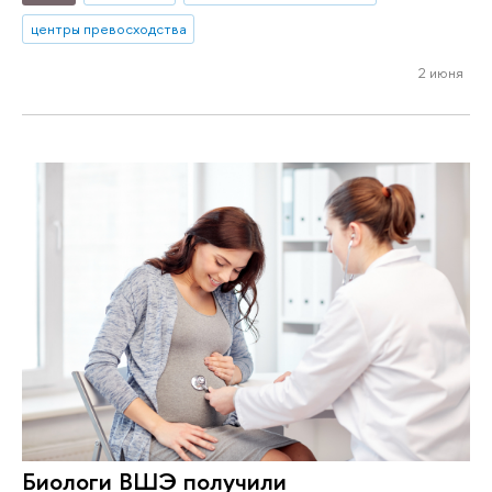
центры превосходства
2 июня
Биологи ВШЭ получили