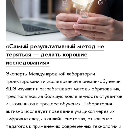
«Самый результативный метод не
теряться — делать хорошие
исследования»
Эксперты Международной лаборатории
проектирования и исследований в онлайн-обучении
ВШЭ изучают и разрабатывают методы образования,
предполагающие большую вовлеченность студентов
и школьников в процесс обучения. Лаборатория
активно исследует поведение учащихся через их
цифровые следы в онлайн-системах, отношение
педагогов к применению современных технологий и