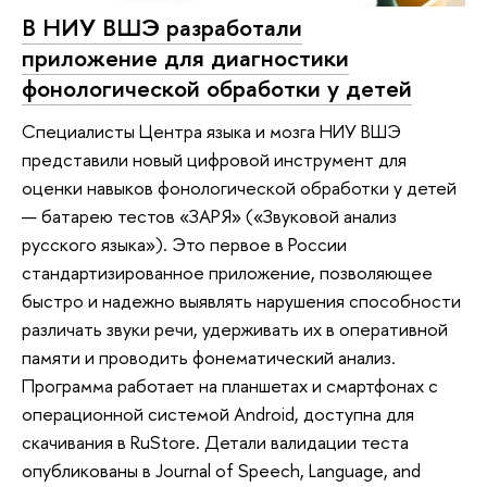
В НИУ ВШЭ разработали
приложение для диагностики
фонологической обработки у детей
Специалисты Центра языка и мозга НИУ ВШЭ
представили новый цифровой инструмент для
оценки навыков фонологической обработки у детей
— батарею тестов «ЗАРЯ» («Звуковой анализ
русского языка»). Это первое в России
стандартизированное приложение, позволяющее
быстро и надежно выявлять нарушения способности
различать звуки речи, удерживать их в оперативной
памяти и проводить фонематический анализ.
Программа работает на планшетах и смартфонах с
операционной системой Android, доступна для
скачивания в RuStore. Детали валидации теста
опубликованы в Journal of Speech, Language, and