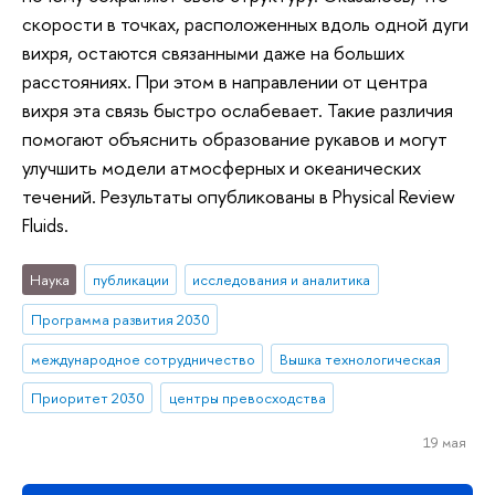
скорости в точках, расположенных вдоль одной дуги
вихря, остаются связанными даже на больших
расстояниях. При этом в направлении от центра
вихря эта связь быстро ослабевает. Такие различия
помогают объяснить образование рукавов и могут
улучшить модели атмосферных и океанических
течений. Результаты опубликованы в Physical Review
Fluids.
Наука
публикации
исследования и аналитика
Программа развития 2030
международное сотрудничество
Вышка технологическая
Приоритет 2030
центры превосходства
19 мая