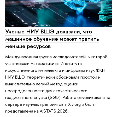
Ученые НИУ ВШЭ доказали, что
машинное обучение может тратить
меньше ресурсов
Международная группа исследователей, в которой
участвовали математики из Института
искусственного интеллекта и цифровых наук ФКН
НИУ ВШЭ, теоретически обосновала простой и
вычислительно легкий метод оценки
неопределенности для стохастического
градиентного спуска (SGD). Работа опубликована на
сервере научных препринтов arXiv.org и была
представлена на AISTATS 2026.