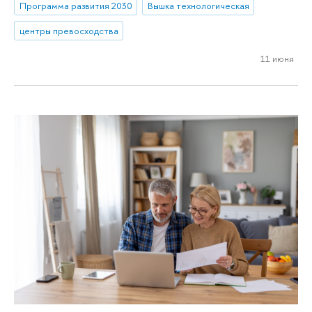
Программа развития 2030
Вышка технологическая
центры превосходства
11 июня