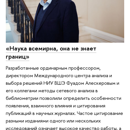
«Наука всемирна, она не знает
границ»
Разработанные ординарным профессором,
директором Международного центра анализа и
выбора решений НИУ ВШЭ Фуадом Алескеровым и
его коллегами методы сетевого анализа в
библиометрии позволили определить особенности
появления, взаимного влияния и цитирования
публикаций в научных журналах. Частое цитирование
разными изданиями одного или нескольких
исследований означает высокое качество работы, а