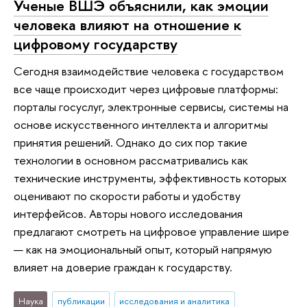
Ученые ВШЭ объяснили, как эмоции
человека влияют на отношение к
цифровому государству
Сегодня взаимодействие человека с государством
все чаще происходит через цифровые платформы:
порталы госуслуг, электронные сервисы, системы на
основе искусственного интеллекта и алгоритмы
принятия решений. Однако до сих пор такие
технологии в основном рассматривались как
технические инструменты, эффективность которых
оценивают по скорости работы и удобству
интерфейсов. Авторы нового исследования
предлагают смотреть на цифровое управление шире
— как на эмоциональный опыт, который напрямую
влияет на доверие граждан к государству.
Наука
публикации
исследования и аналитика