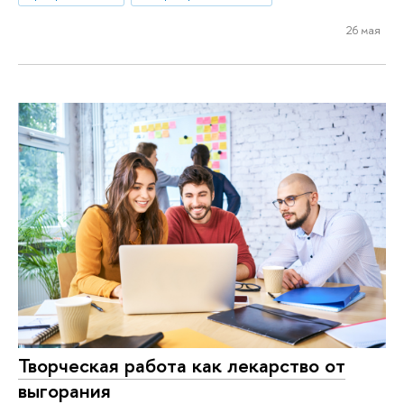
26 мая
Творческая работа как лекарство от
выгорания