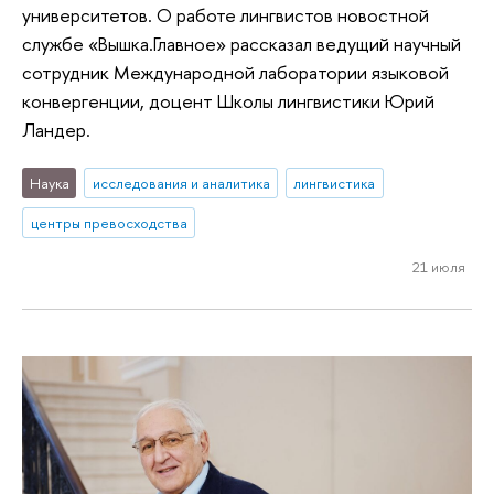
университетов. О работе лингвистов новостной
службе «Вышка.Главное» рассказал ведущий научный
сотрудник Международной лаборатории языковой
конвергенции, доцент Школы лингвистики Юрий
Ландер.
Наука
исследования и аналитика
лингвистика
центры превосходства
21 июля