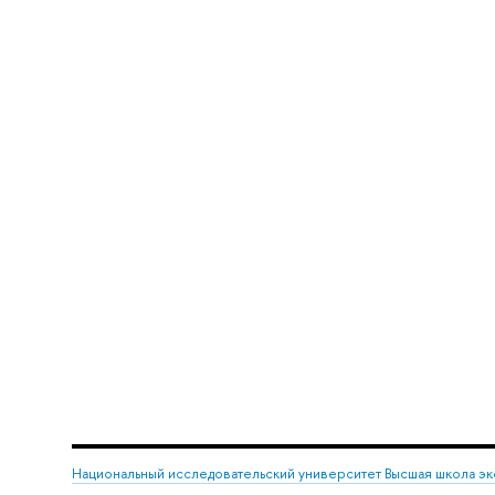
Национальный исследовательский университет Высшая школа э