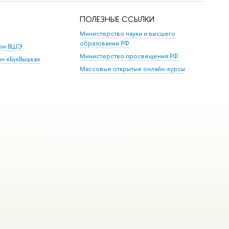
ПОЛЕЗНЫЕ ССЫЛКИ
Министерство науки и высшего
образования РФ
дом ВШЭ
Министерство просвещения РФ
ин «БукВышка»
Массовые открытые онлайн-курсы