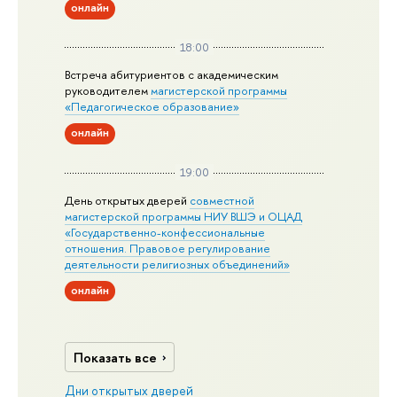
онлайн
18:00
Встреча абитуриентов с академическим
руководителем
магистерской
программы
«Педагогическое образование»
онлайн
19:00
День открытых дверей
совместной
магистерской программы НИУ ВШЭ и ОЦАД
«Государственно-конфессиональные
отношения. Правовое регулирование
деятельности религиозных объединений»
онлайн
Показать все
Дни открытых дверей