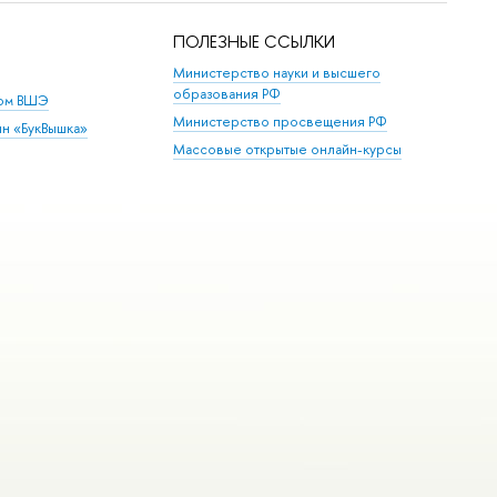
ПОЛЕЗНЫЕ ССЫЛКИ
Министерство науки и высшего
образования РФ
дом ВШЭ
Министерство просвещения РФ
ин «БукВышка»
Массовые открытые онлайн-курсы