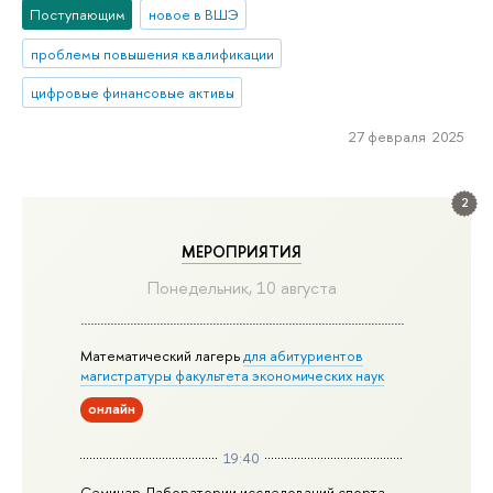
Поступающим
новое в ВШЭ
проблемы повышения квалификации
цифровые финансовые активы
27 февраля 2025
2
МЕРОПРИЯТИЯ
Понедельник, 10 августа
Математический лагерь
для абитуриентов
магистратуры факультета экономических наук
онлайн
19:40
Семинар Лаборатории исследований спорта