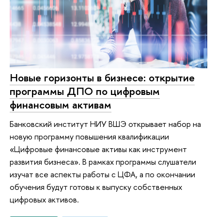
Новые горизонты в бизнесе: открытие
программы ДПО по цифровым
финансовым активам
Банковский институт НИУ ВШЭ открывает набор на
новую программу повышения квалификации
«Цифровые финансовые активы как инструмент
развития бизнеса». В рамках программы слушатели
изучат все аспекты работы с ЦФА, а по окончании
обучения будут готовы к выпуску собственных
цифровых активов.