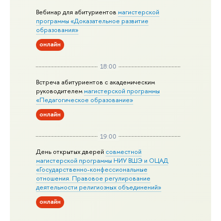
Вебинар для абитуриентов
магистерской
программы «Доказательное развитие
образования»
онлайн
18:00
Встреча абитуриентов с академическим
руководителем
магистерской
программы
«Педагогическое образование»
онлайн
19:00
День открытых дверей
совместной
магистерской программы НИУ ВШЭ и ОЦАД
«Государственно-конфессиональные
отношения. Правовое регулирование
деятельности религиозных объединений»
онлайн