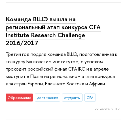
Команда ВШЭ вышла на
региональный этап конкурса CFA
Institute Research Challenge
2016/2017
Третий год подряд команда ВШЭ, подготовленная к
конкурсу Банковским институтом, с успехом
проходит российский финал CFA IRC и в апреле
выступит в Праге на региональном этапе конкурса
для стран Европы, Ближнего Востока и Африки.
Образование
достижения
студенты
CFA
22 марта 2017