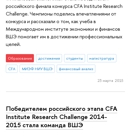
российского финала конкурса CFA Institute Research
Challenge. Чемпионы поделись впечатлениями от
конкурса и рассказали о том, как учеба в
Международном институте экономики и финансов
ВШЭ помогает им в достижении профессиональных
целей.
Образование
достижения
студенты
магистратура
CFA
МИЭФ НИУ ВШЭ
финансовый анализ
23 марта 2015
Победителем российского этапа CFA
Institute Research Challenge 2014-
2015 стала команда ВШЭ