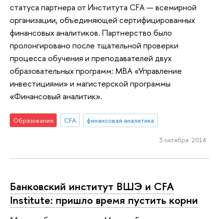
статуса партнера от Института CFA — всемирной
организации, объединяющей сертифицированных
финансовых аналитиков. Партнерство было
пролонгировано после тщательной проверки
процесса обучения и преподавателей двух
образовательных программ: МВА «Управление
инвестициями» и магистерской программы
«Финансовый аналитик».
Образование
CFA
финансовая аналитика
3 октября 2014
Банковский институт ВШЭ и CFA
Institute: пришло время пустить корни