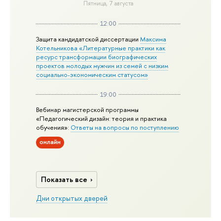
Пятница, 7 августа
12:00
Защита кандидатской диссертации
Максима
Котельникова «Литературные практики как
ресурс трансформации биографических
проектов молодых мужчин из семей с низким
социально-экономическим статусом»
19:00
Вебинар магистерской программы
«Педагогический дизайн: теория и практика
обучения»:
Ответы на вопросы по поступлению
онлайн
Показать все
Дни открытых дверей