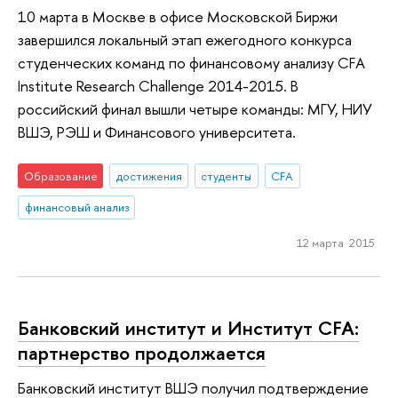
10 марта в Москве в офисе Московской Биржи
завершился локальный этап ежегодного конкурса
студенческих команд по финансовому анализу CFA
Institute Research Challenge 2014-2015. В
российский финал вышли четыре команды: МГУ, НИУ
ВШЭ, РЭШ и Финансового университета.
Образование
достижения
студенты
CFA
финансовый анализ
12 марта 2015
Банковский институт и Институт CFA:
партнерство продолжается
Банковский институт ВШЭ получил подтверждение