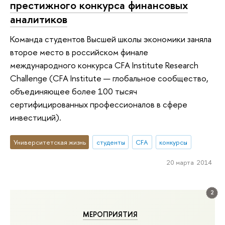
престижного конкурса финансовых
аналитиков
Команда студентов Высшей школы экономики заняла
второе место в российском финале
международного конкурса CFA Institute Research
Challenge (CFA Institute — глобальное сообщество,
объединяющее более 100 тысяч
сертифицированных профессионалов в сфере
инвестиций).
Университетская жизнь
студенты
CFA
конкурсы
20 марта 2014
2
МЕРОПРИЯТИЯ