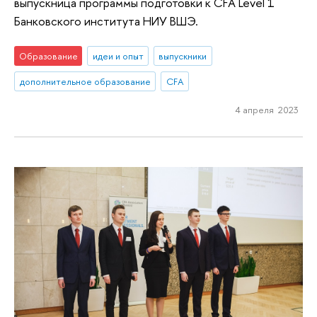
выпускница программы подготовки к CFA Level 1
Банковского института НИУ ВШЭ.
Образование
идеи и опыт
выпускники
дополнительное образование
CFA
4 апреля 2023