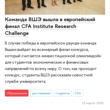
Команда ВШЭ вышла в европейский
финал CFA Institute Research
Challenge
В случае победы в европейском раунде команда
Вышки выйдет во всемирный финал конкурса,
который считается «инвестиционной олимпиадой»
для студентов экономических и финансовых
направлений по всему миру. О том, как проходит
конкурс, студенты ВШЭ рассказали новостной
службе университета.
Образование
достижения
студенты
CFA
13 марта 2019