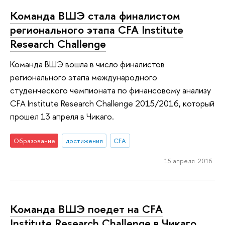
Команда ВШЭ стала финалистом
регионального этапа CFA Institute
Research Challenge
Команда ВШЭ вошла в число финалистов
регионального этапа международного
студенческого чемпионата по финансовому анализу
CFA Institute Research Challenge 2015/2016, который
прошел 13 апреля в Чикаго.
Образование
достижения
CFA
15 апреля 2016
Команда ВШЭ поедет на CFA
Institute Research Challenge в Чикаго