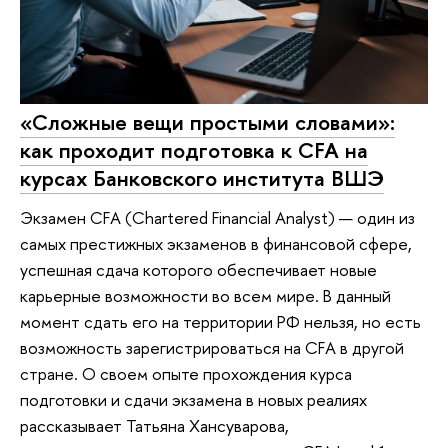
«Сложные вещи простыми словами»:
как проходит подготовка к CFA на
курсах Банковского института ВШЭ
Экзамен CFA (Chartered Financial Analyst) — один из
самых престижных экзаменов в финансовой сфере,
успешная сдача которого обеспечивает новые
карьерные возможности во всем мире. В данный
момент сдать его на территории РФ нельзя, но есть
возможность зарегистрироваться на CFA в другой
стране. О своем опыте прохождения курса
подготовки и сдачи экзамена в новых реалиях
рассказывает Татьяна Хансуварова,