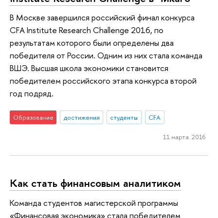
В Москве завершился российский финал конкурса
CFA Institute Research Challenge 2016, по
результатам которого были определены два
победителя от России. Одним из них стала команда
ВШЭ. Высшая школа экономики становится
победителем российского этапа конкурса второй
год подряд.
Образование
достижения
студенты
CFA
11 марта 2016
Как стать финансовым аналитиком
Команда студентов магистерской программы
«Финансовая экономика» стала победителем