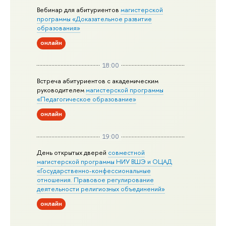
Вебинар для абитуриентов
магистерской
программы «Доказательное развитие
образования»
онлайн
18:00
Встреча абитуриентов с академическим
руководителем
магистерской
программы
«Педагогическое образование»
онлайн
19:00
День открытых дверей
совместной
магистерской программы НИУ ВШЭ и ОЦАД
«Государственно-конфессиональные
отношения. Правовое регулирование
деятельности религиозных объединений»
онлайн