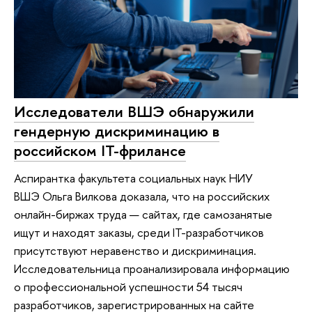
Исследователи ВШЭ обнаружили
гендерную дискриминацию в
российском IT-фрилансе
Аспирантка факультета социальных наук НИУ
ВШЭ Ольга Вилкова доказала, что на российских
онлайн-биржах труда — сайтах, где самозанятые
ищут и находят заказы, среди IT-разработчиков
присутствуют неравенство и дискриминация.
Исследовательница проанализировала информацию
о профессиональной успешности 54 тысяч
разработчиков, зарегистрированных на сайте