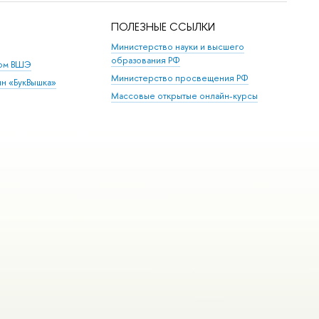
ПОЛЕЗНЫЕ ССЫЛКИ
Министерство науки и высшего
образования РФ
дом ВШЭ
Министерство просвещения РФ
ин «БукВышка»
Массовые открытые онлайн-курсы