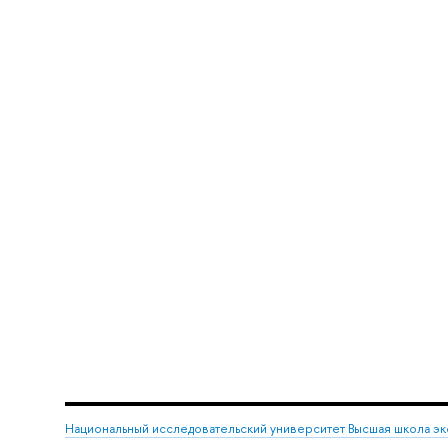
Национальный исследовательский университет Высшая школа э