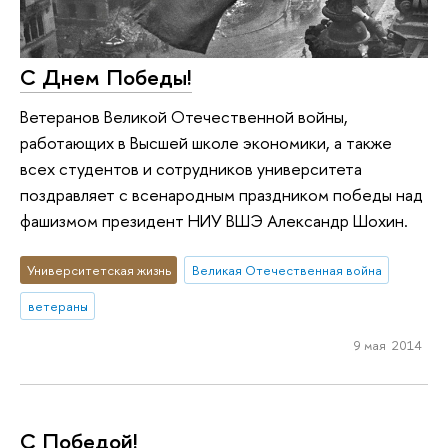
С Днем Победы!
Ветеранов Великой Отечественной войны,
работающих в Высшей школе экономики, а также
всех студентов и сотрудников университета
поздравляет с всенародным праздником победы над
фашизмом президент НИУ ВШЭ Александр Шохин.
Университетская жизнь
Великая Отечественная война
ветераны
9 мая 2014
С Победой!