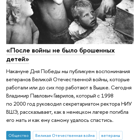
«После войны не было брошенных
детей»
Накануне Дня Победы мы публикуем воспоминания
ветеранов Великой Отечественной войны, которые
работали или до сих пор работают в Вышке. Сегодня
Владимир Павлович Гаврилов, который с 1998
по 2000 год руководил секретариатом ректора НИУ
ВШЭ, рассказывает, как в немецком лагере погибла
его мать и как ему самому удалось спастись.
Общество
Великая Отечественная война
ветераны