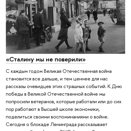
«Сталину мы не поверили»
С каждым годом Великая Отечественная война
становится все дальше, и тем ценнее для нас
рассказы очевидцев этих страшных событий. К Дню
победы в Великой Отечественной войне мы
попросили ветеранов, которые работали или до сих
пор работают в Высшей школе экономики,
поделиться своими воспоминаниями о войне.
Сегодня о блокаде Ленинграда рассказывает