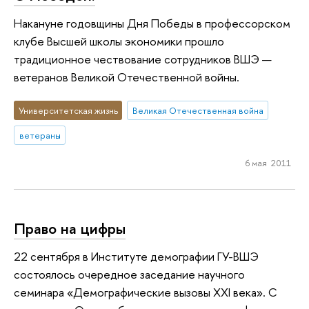
Накануне годовщины Дня Победы в профессорском
клубе Высшей школы экономики прошло
традиционное чествование сотрудников ВШЭ —
ветеранов Великой Отечественной войны.
Университетская жизнь
Великая Отечественная война
ветераны
6 мая 2011
Право на цифры
22 сентября в Институте демографии ГУ-ВШЭ
состоялось очередное заседание научного
семинара «Демографические вызовы XXI века». С