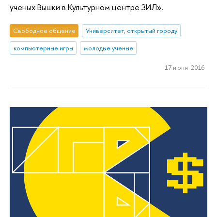
ученых Вышки в Культурном центре ЗИЛ».
Свободное общение
Университет, открытый городу
компьютерные игры
молодые ученые
17 июня 2016