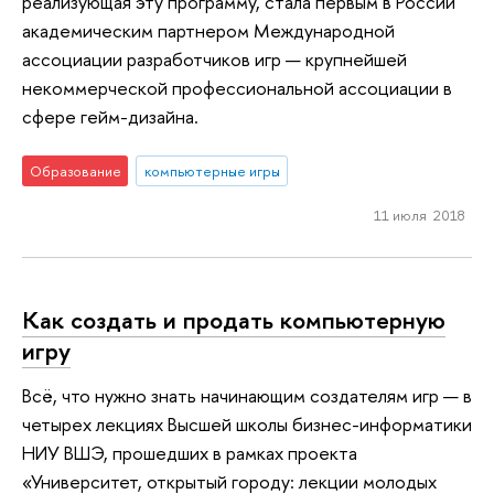
реализующая эту программу, стала первым в России
академическим партнером Международной
ассоциации разработчиков игр — крупнейшей
некоммерческой профессиональной ассоциации в
сфере гейм-дизайна.
Образование
компьютерные игры
11 июля 2018
Как создать и продать компьютерную
игру
Всё, что нужно знать начинающим создателям игр — в
четырех лекциях Высшей школы бизнес-информатики
НИУ ВШЭ, прошедших в рамках проекта
«Университет, открытый городу: лекции молодых