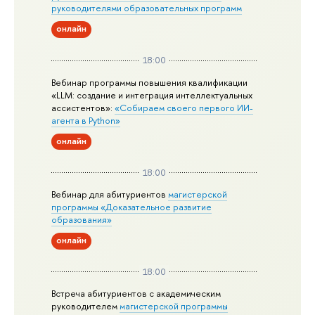
руководителями образовательных программ
онлайн
18:00
Вебинар программы повышения квалификации
«LLM: создание и интеграция интеллектуальных
ассистентов»:
«Собираем своего первого ИИ-
агента в Python»
онлайн
18:00
Вебинар для абитуриентов
магистерской
программы «Доказательное развитие
образования»
онлайн
18:00
Встреча абитуриентов с академическим
руководителем
магистерской
программы