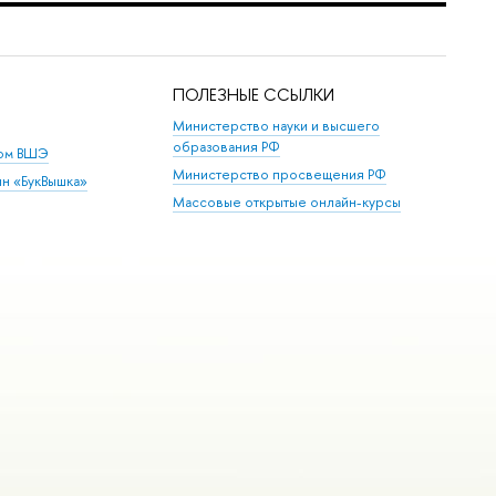
ПОЛЕЗНЫЕ ССЫЛКИ
Министерство науки и высшего
образования РФ
дом ВШЭ
Министерство просвещения РФ
ин «БукВышка»
Массовые открытые онлайн-курсы