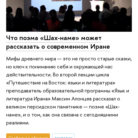
Что поэма «Шах-наме» может
рассказать о современном Иране
Мифы древнего мира — это не просто старые сказки,
но ключ к пониманию себя и окружающей нас
действительности. Во второй лекции цикла
«Путешествие на Восток: языки и литература»
преподаватель образовательной программы «Язык и
литература Ирана» Максим Алонцев рассказал о
великом персидском памятнике — поэме «Шах-
наме», и о том, как она связана с сегодняшними
реалиями.
Свободное общение
лектории