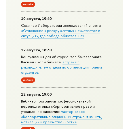
онлайн
10 августа, 19:40
Семинар Лаборатории исследований спорта
«Отношение к риску у элитных шахматистов в
ситуациях, где победа обязательна»
12 августа, 18:30
Консультация для абитуриентов бакалавриата
Высшей школы бизнеса:
встреча с
руководителем отдела по организации приема
студентов
онлайн
12 августа, 19:00
Вебинар программы профессиональной
переподготовки «Корпоративное право и
управление рисками»:
мастер-класс
«Корпоративные опционы: инструмент защиты,
мотивации и преемственности»