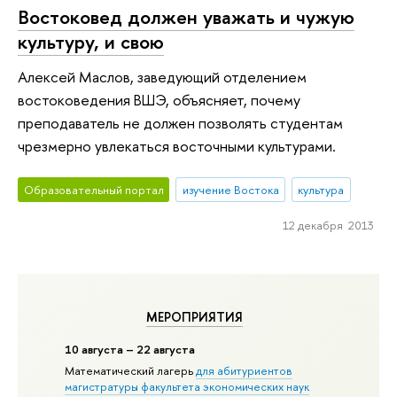
Востоковед должен уважать и чужую
культуру, и свою
Алексей Маслов, заведующий отделением
востоковедения ВШЭ, объясняет, почему
преподаватель не должен позволять студентам
чрезмерно увлекаться восточными культурами.
Образовательный портал
изучение Востока
культура
12 декабря 2013
МЕРОПРИЯТИЯ
10 августа – 22 августа
Математический лагерь
для абитуриентов
магистратуры факультета экономических наук