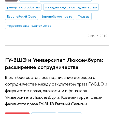
репортаж о событии
международное сотрудничество
Европейский Союз
Европейское право
Польша
трудовое законодательство
9 июня 2010
ГУ-ВШЭ и Университет Люксембурга:
расширение сотрудничества
В октябре состоялось подписание договора о
сотрудничестве между факультетом права ГУ-ВШЭ и
факультетом права, экономики и финансов
Университета Люксембурга. Комментирует декан
факультета права ГУ-ВШЭ Евгений Салыгин.