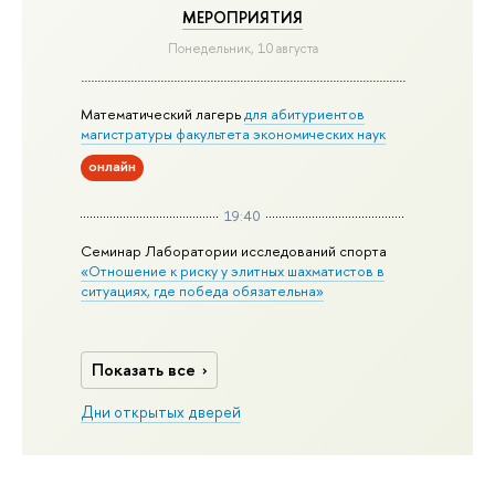
МЕРОПРИЯТИЯ
Понедельник, 10 августа
Математический лагерь
для абитуриентов
магистратуры факультета экономических наук
онлайн
19:40
Семинар Лаборатории исследований спорта
«Отношение к риску у элитных шахматистов в
ситуациях, где победа обязательна»
Показать все
Дни открытых дверей