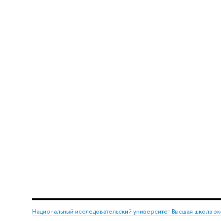
Национальный исследовательский университет Высшая школа э