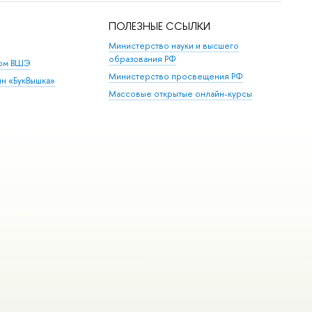
ПОЛЕЗНЫЕ ССЫЛКИ
Министерство науки и высшего
образования РФ
дом ВШЭ
Министерство просвещения РФ
ин «БукВышка»
Массовые открытые онлайн-курсы