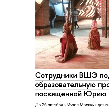
Сотрудники ВШЭ по
образовательную пр
посвященной Юрию
До 26 октября в Музее Москвы идет в