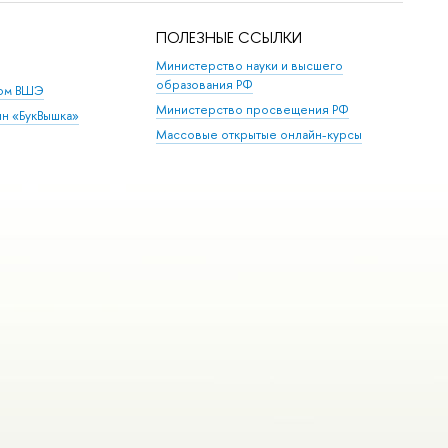
ПОЛЕЗНЫЕ ССЫЛКИ
Министерство науки и высшего
образования РФ
дом ВШЭ
Министерство просвещения РФ
ин «БукВышка»
Массовые открытые онлайн-курсы