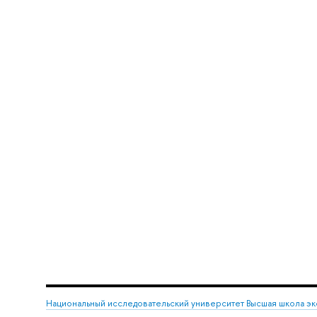
Национальный исследовательский университет Высшая школа э