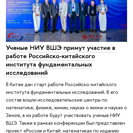
Ученые НИУ ВШЭ примут участие в
работе Российско-китайского
института фундаментальных
исследований
В Китае дан старт работе Российско-китайского
института фундаментальных исследований. В его
состав вошли исследовательские центры по
математике, физике, химии, науках о жизни и науках о
Земле, в их работе будут участвовать ученые НИУ
ВШЭ. Также в рамках конференции был представлен
проект «Россия и Китай: математика» по изданию