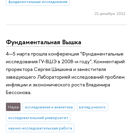
фундаментальные исследования
21 декабря 2012
Фундаментальная Вышка
4—5 марта прошла конференция "Фундаментальные
исследования ГУ-ВШЭ в 2008-м году". Комментарий
проректора Сергея Шишкина и заместителя
заведующего Лабораторией исследований проблем
инфляции и экономического роста Владимира
Бессонова.
Наука
исследования и аналитика
взгляд ученого
исследовательский университет
научно-исследовательская работа