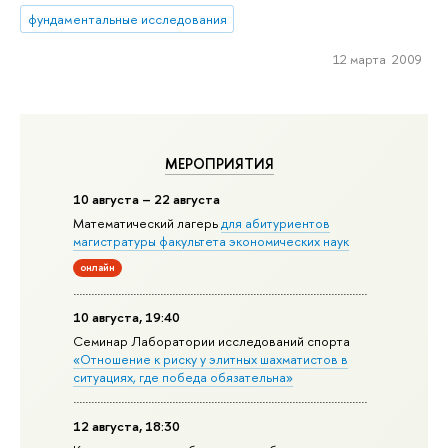
фундаментальные исследования
12 марта 2009
МЕРОПРИЯТИЯ
10 августа – 22 августа
Математический лагерь
для абитуриентов
магистратуры факультета экономических наук
онлайн
10 августа, 19:40
Семинар Лаборатории исследований спорта
«Отношение к риску у элитных шахматистов в
ситуациях, где победа обязательна»
12 августа, 18:30