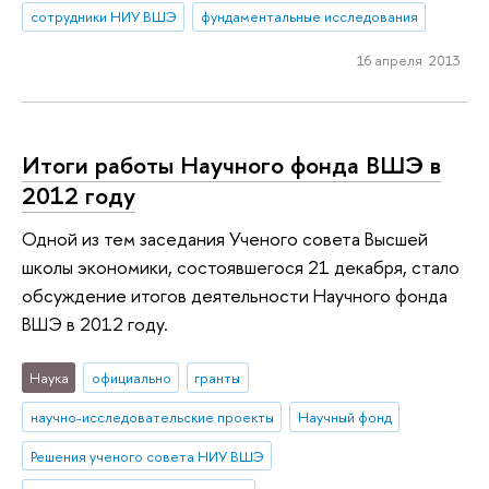
сотрудники НИУ ВШЭ
фундаментальные исследования
16 апреля 2013
Итоги работы Научного фонда ВШЭ в
2012 году
Одной из тем заседания Ученого совета Высшей
школы экономики, состоявшегося 21 декабря, стало
обсуждение итогов деятельности Научного фонда
ВШЭ в 2012 году.
Наука
официально
гранты
научно-исследовательские проекты
Научный фонд
Решения ученого совета НИУ ВШЭ