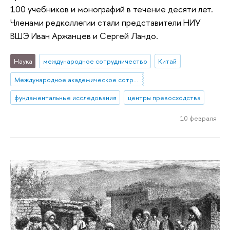
100 учебников и монографий в течение десяти лет.
Членами редколлегии стали представители НИУ
ВШЭ Иван Аржанцев и Сергей Ландо.
Наука
международное сотрудничество
Китай
Международное академическое сотрудничество
фундаментальные исследования
центры превосходства
10 февраля