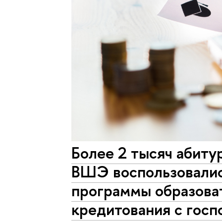
Более 2 тысяч абиту
ВШЭ воспользовали
программы образова
кредитования с гос