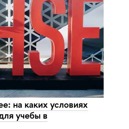
е: на каких условиях
для учебы в