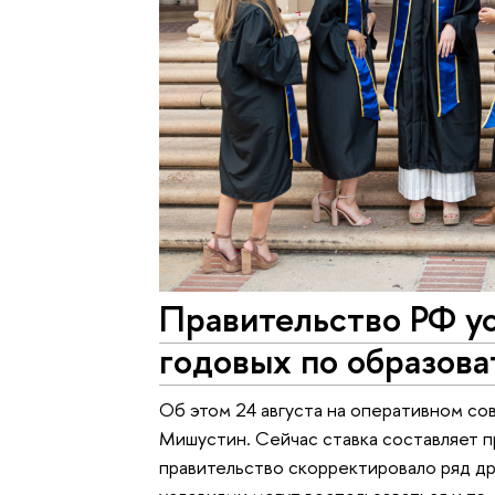
Правительство РФ ус
годовых по образов
Об этом 24 августа на оперативном с
Мишустин. Сейчас ставка составляет п
правительство скорректировало ряд д