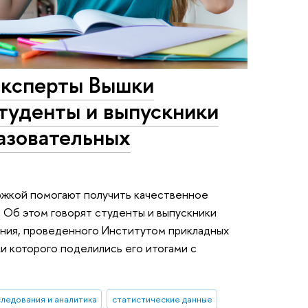
 эксперты Вышки
студенты и выпускники
азовательных
жкой помогают получить качественное
 Об этом говорят студенты и выпускники
ания, проведенного Институтом прикладных
и которого поделились его итогами с
ледования и аналитика
статистические данные