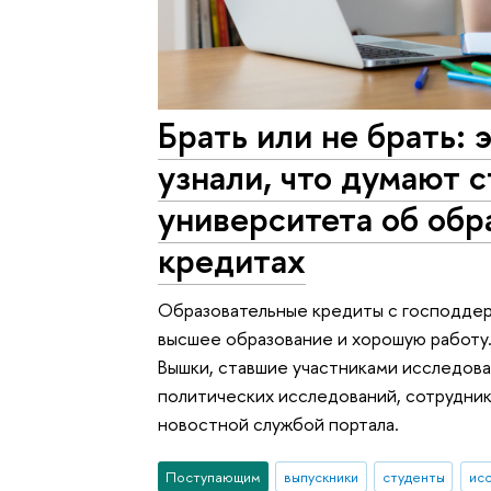
Брать или не брать:
узнали, что думают 
университета об обр
кредитах
Образовательные кредиты с господдер
высшее образование и хорошую работу.
Вышки, ставшие участниками исследов
политических исследований, сотрудник
новостной службой портала.
Поступающим
выпускники
студенты
исс